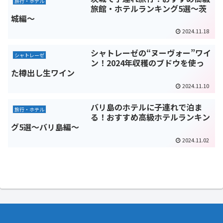
旅行・ホテル
旅館・ホテルランキング5選～茨
城編～
2024.11.18
シャトレーゼの“ヌーヴォー”ワイ
シャトレーゼ
ン！2024年収穫のブドウを使っ
た樽出し生ワイン
2024.11.10
バリ島のホテルに子連れで泊ま
旅行・ホテル
る！おすすめ高級ホテルランキン
グ5選～バリ島編～
2024.11.02