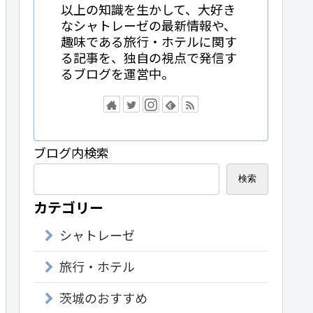
以上の知識を生かして、大好き
なシャトレーゼの最新情報や、
趣味である旅行・ホテルに関す
る記事を、独自の視点で発信す
るブログを運営中。
ブログ内検索
検索
カテゴリー
シャトレーゼ
旅行・ホテル
茨城のおすすめ