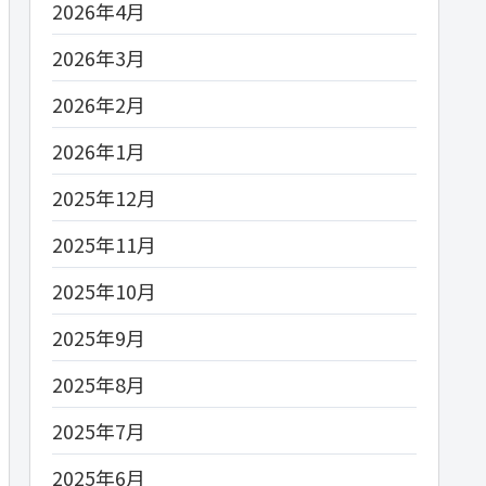
2026年4月
2026年3月
2026年2月
2026年1月
2025年12月
2025年11月
2025年10月
2025年9月
2025年8月
2025年7月
2025年6月