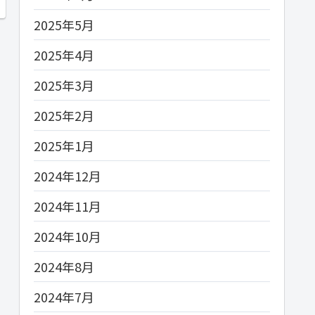
2025年5月
2025年4月
2025年3月
2025年2月
2025年1月
2024年12月
2024年11月
2024年10月
2024年8月
2024年7月