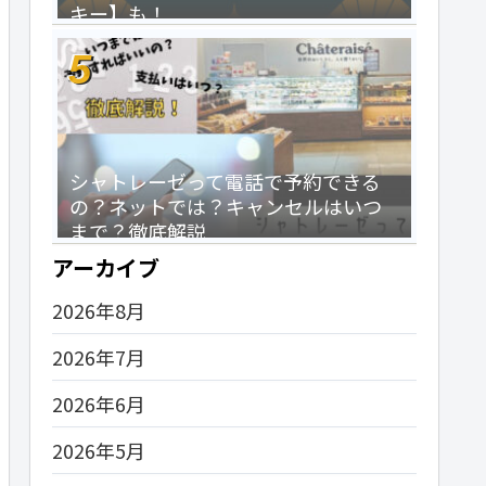
キー】も！
シャトレーゼって電話で予約できる
の？ネットでは？キャンセルはいつ
まで？徹底解説
アーカイブ
2026年8月
2026年7月
2026年6月
2026年5月