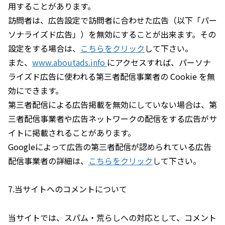
用することがあります。
訪問者は、広告設定で訪問者に合わせた広告（以下「パー
ソナライズド広告」）を無効にすることが出来ます。その
設定をする場合は、
こちらをクリック
して下さい。
また、
www.aboutads.info
にアクセスすれば、パーソナ
ライズド広告に使われる第三者配信事業者の Cookie を無
効にできます。
第三者配信による広告掲載を無効にしていない場合は、第
三者配信事業者や広告ネットワークの配信をする広告がサ
イトに掲載されることがあります。
Googleによって広告の第三者配信が認められている広告
配信事業者の詳細は、
こちらをクリック
して下さい。
7.当サイトへのコメントについて
当サイトでは、スパム・荒らしへの対応として、コメント