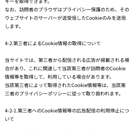
キーを取得できます。
なお、訪問者のブラウザはプライバシー保護のため、その
ウェブサイトのサーバーが送受信したCookieのみを送信
します。
4-2.第三者によるCookie情報の取得について
当サイトでは、第三者から配信される広告が掲載される場
合があり、これに関連して当該第三者が訪問者のCookie
情報等を取得して、利用している場合があります。
当該第三者によって取得されたCookie情報等は、当該第
三者のプライバシーポリシーに従って取り扱われます。
4-2-1.第三者へのCookie情報等の広告配信の利用停止につ
いて