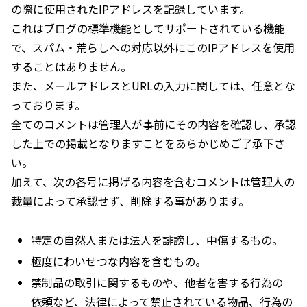
の際に使用されたIPアドレスを記録しています。
これはブログの標準機能としてサポートされている機能
で、スパム・荒らしへの対応以外にこのIPアドレスを使用
することはありません。
また、メールアドレスとURLの入力に関しては、任意とな
っております。
全てのコメントは管理人が事前にその内容を確認し、承認
した上での掲載となりますことをあらかじめご了承下さ
い。
加えて、次の各号に掲げる内容を含むコメントは管理人の
裁量によって承認せず、削除する事があります。
特定の自然人または法人を誹謗し、中傷するもの。
極度にわいせつな内容を含むもの。
禁制品の取引に関するものや、他者を害する行為の
依頼など、法律によって禁止されている物品、行為の