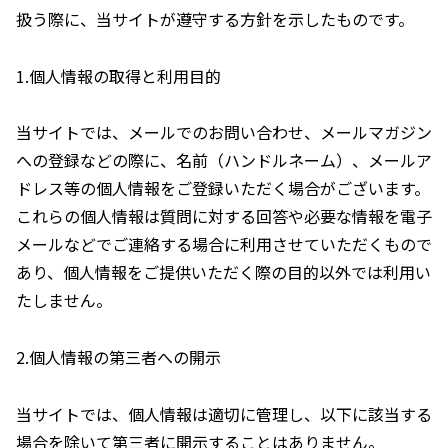
扱う際に、当サイトが遵守する方針を示したものです。
1.個人情報の取得と利用目的
当サイトでは、メールでのお問い合わせ、メールマガジン
への登録などの際に、名前（ハンドルネーム）、メールア
ドレス等の個人情報をご登録いただく場合がございます。
これらの個人情報は質問に対する回答や必要な情報を電子
メールなどでご連絡する場合に利用させていただくもので
あり、個人情報をご提供いただく際の目的以外では利用い
たしません。
2.個人情報の第三者への開示
当サイトでは、個人情報は適切に管理し、以下に該当する
場合を除いて第三者に開示することはありません。