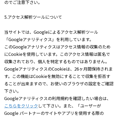
のでご注意下さい。
5.アクセス解析ツールについて
当サイトでは、Googleによるアクセス解析ツール
「Googleアナリティクス」を利用しています。
このGoogleアナリティクスはアクセス情報の収集のため
にCookieを使用しています。このアクセス情報は匿名で
収集されており、個人を特定するものではありません。
GoogleアナリティクスのCookieは、26ヶ月間保持されま
す。この機能はCookieを無効にすることで収集を拒否す
ることが出来ますので、お使いのブラウザの設定をご確認
下さい。
Googleアナリティクスの利用規約を確認したい場合は、
こちらをクリック
して下さい。また、「ユーザーが
Google パートナーのサイトやアプリを使用する際の