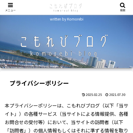
メニュー
検索
written by Komorebi
プライバシーポリシー
2025.02.25
2021.07.30
本プライバシーポリシーは、こもれびブログ（以下「当サ
イト」）の各種サービス（当サイトによる情報提供、各種
お問合せの受付等）において、当サイトの訪問者（以下
「訪問者」）の個人情報もしくはそれに準ずる情報を取り