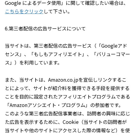
Google によるデータ使用」に関して確認したい場合は、
こちらをクリック
して下さい。
6.第三者配信の広告サービスについて
当サイトは、第三者配信の広告サービス（「Googleアド
センス」、「もしもアフィリエイト」、「バリューコマー
ス」）を利用しています。
また、当サイトは、Amazon.co.jpを宣伝しリンクするこ
とによって、サイトが紹介料を獲得できる手段を提供する
ことを目的に設定されたアフィリエイトプログラムである
「Amazonアソシエイト・プログラム」の参加者です。
このような第三者広告配信事業者は、訪問者の興味に応じ
た広告を表示するために、Cookie（当サイトの訪問者が
当サイトや他のサイトにアクセスした際の情報など）を使