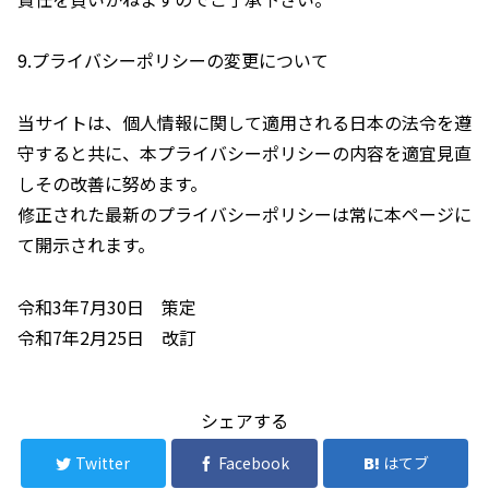
9.プライバシーポリシーの変更について
当サイトは、個人情報に関して適用される日本の法令を遵
守すると共に、本プライバシーポリシーの内容を適宜見直
しその改善に努めます。
修正された最新のプライバシーポリシーは常に本ページに
て開示されます。
令和3年7月30日 策定
令和7年2月25日 改訂
シェアする
Twitter
Facebook
はてブ