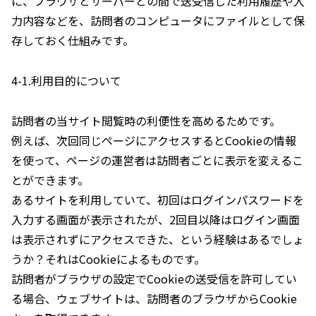
に、ブラウザとサーバーとの間で送受信した利用履歴や入
力内容などを、訪問者のコンピュータにファイルとして保
存しておく仕組みです。
4-1.利用目的について
訪問者の当サイト閲覧時の利便性を高めるためです。
例えば、次回同じページにアクセスするとCookieの情報
を使って、ページの運営者は訪問者ごとに表示を変えるこ
とができます。
あるサイトを利用していて、初回はログインパスワードを
入力する画面が表示されたが、2回目以降はログイン画面
は表示されずにアクセスできた、という経験はあるでしょ
うか？それはCookieによるものです。
訪問者がブラウザの設定でCookieの送受信を許可してい
る場合、ウェブサイトは、訪問者のブラウザからCookie