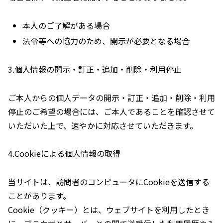
本人のご了解がある場合
法令等への協力のため、開示が必要となる場合
3.個人情報の開示・訂正・追加・削除・利用停止
ご本人からの個人データの開示・訂正・追加・削除・利用
停止のご希望の場合には、ご本人であることを確認させて
いただいた上で、速やかに対応させていただきます。
4.Cookieによる個人情報の取得
当サイトは、訪問者のコンピュータにCookieを送信する
ことがあります。
Cookie（クッキー）とは、ウェブサイトを利用したとき