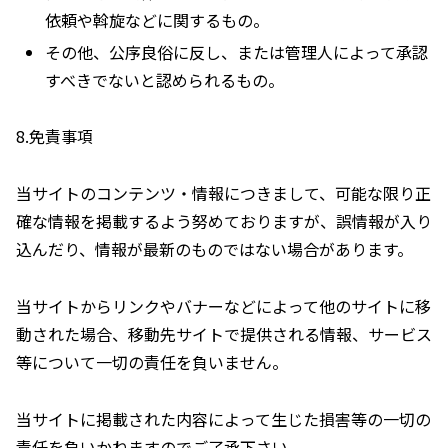
依頼や斡旋などに関するもの。
その他、公序良俗に反し、または管理人によって承認
すべきでないと認められるもの。
8.免責事項
当サイトのコンテンツ・情報につきまして、可能な限り正
確な情報を掲載するよう努めておりますが、誤情報が入り
込んだり、情報が最新のものではない場合があります。
当サイトからリンクやバナーなどによって他のサイトに移
動された場合、移動先サイトで提供される情報、サービス
等について一切の責任を負いません。
当サイトに掲載された内容によって生じた損害等の一切の
責任を負いかねますのでご了承下さい。