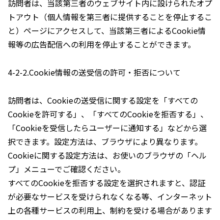
訪問者は、当該第三者のウェブサイト内に設けられたオプ
トアウト（個人情報を第三者に提供することを停止するこ
と）ページにアクセスして、当該第三者によるCookie情
報等の広告配信への利用を停止することができます。
4-2-2.Cookie情報の送受信の許可・拒否について
訪問者は、Cookieの送受信に関する設定を「すべての
Cookieを許可する」、「すべてのCookieを拒否する」、
「Cookieを受信したらユーザーに通知する」などから選
択できます。設定方法は、ブラウザにより異なります。
Cookieに関する設定方法は、お使いのブラウザの「ヘル
プ」メニューでご確認ください。
すべてのCookieを拒否する設定を選択されますと、認証
が必要なサービスを受けられなくなる等、インターネット
上の各種サービスの利用上、制約を受ける場合があります