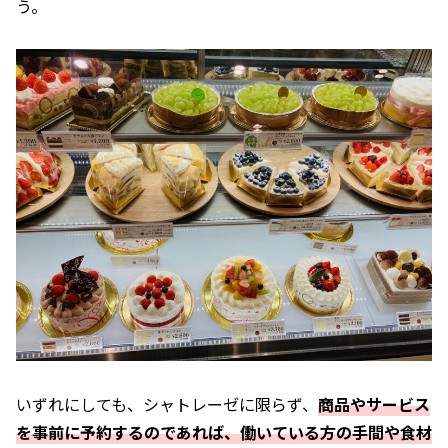
う。
いずれにしても、シャトレーゼに限らず、
商品やサービス
を事前に予約するのであれば、働いている方の手間や食材