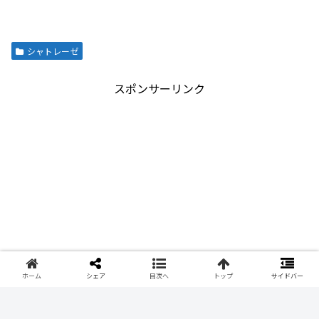
シャトレーゼ
スポンサーリンク
ホーム
シェア
目次へ
トップ
サイドバー