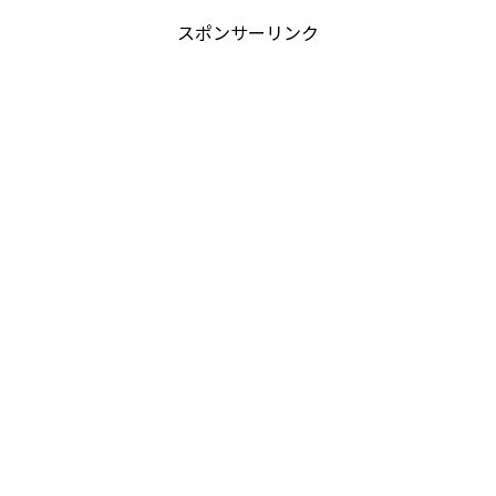
スポンサーリンク