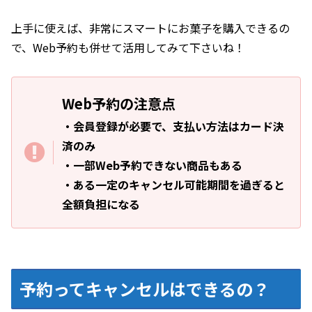
上手に使えば、非常にスマートにお菓子を購入できるの
で、Web予約も併せて活用してみて下さいね！
Web予約の注意点
・会員登録が必要で、支払い方法はカード決
済のみ
・一部Web予約できない商品もある
・ある一定のキャンセル可能期間を過ぎると
全額負担になる
予約ってキャンセルはできるの？