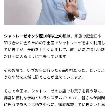
シャトレーゼオタク歴10年以上の私
は、家族の記念日や
知り合いに会うための手土産でシャトレーゼをよく利用し
ていますが、予約を上手く活用して、欲しい時に欲しい数
だけ手に入るように工夫しています。
そのお陰で、いざお店に行ったら品切れだった、というよ
うな事態を未然に防ぐことが出来ていますよ。
そこで今回は、シャトレーゼのお店でお菓子を買う際に、
非常に便利な予約というシステムについて、皆さんが疑問
に思うであろう事柄を中心に、徹底解説していきたいと思