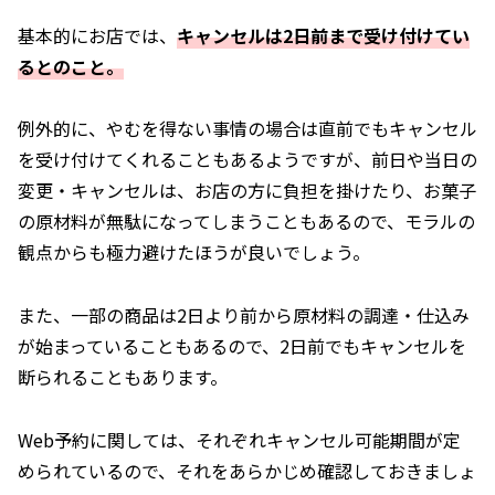
基本的にお店では、
キャンセルは2日前まで受け付けてい
るとのこと。
例外的に、やむを得ない事情の場合は直前でもキャンセル
を受け付けてくれることもあるようですが、前日や当日の
変更・キャンセルは、お店の方に負担を掛けたり、お菓子
の原材料が無駄になってしまうこともあるので、モラルの
観点からも極力避けたほうが良いでしょう。
また、一部の商品は2日より前から原材料の調達・仕込み
が始まっていることもあるので、2日前でもキャンセルを
断られることもあります。
Web予約に関しては、それぞれキャンセル可能期間が定
められているので、それをあらかじめ確認しておきましょ