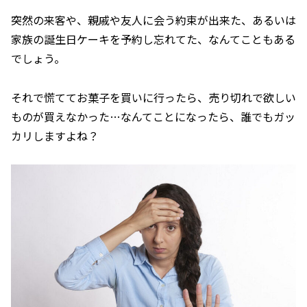
突然の来客や、親戚や友人に会う約束が出来た、あるいは
家族の誕生日ケーキを予約し忘れてた、なんてこともある
でしょう。
それで慌ててお菓子を買いに行ったら、売り切れで欲しい
ものが買えなかった…なんてことになったら、誰でもガッ
カリしますよね？