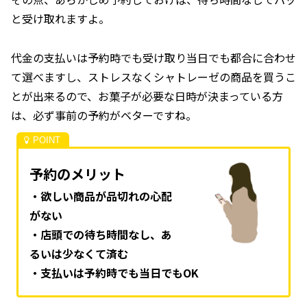
と受け取れますよ。
代金の支払いは予約時でも受け取り当日でも都合に合わせ
て選べますし、ストレスなくシャトレーゼの商品を買うこ
とが出来るので、お菓子が必要な日時が決まっている方
は、必ず事前の予約がベターですね。
予約のメリット
・欲しい商品が品切れの心配
がない
・店頭での待ち時間なし、あ
るいは少なくて済む
・支払いは予約時でも当日でもOK