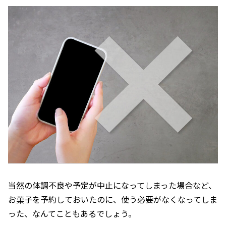
当然の体調不良や予定が中止になってしまった場合など、
お菓子を予約しておいたのに、使う必要がなくなってしま
った、なんてこともあるでしょう。