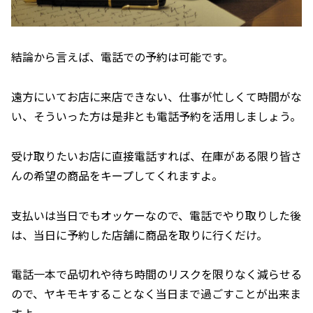
結論から言えば、電話での予約は可能です。
遠方にいてお店に来店できない、仕事が忙しくて時間がな
い、そういった方は是非とも電話予約を活用しましょう。
受け取りたいお店に直接電話すれば、在庫がある限り皆さ
んの希望の商品をキープしてくれますよ。
支払いは当日でもオッケーなので、電話でやり取りした後
は、当日に予約した店舗に商品を取りに行くだけ。
電話一本で品切れや待ち時間のリスクを限りなく減らせる
ので、ヤキモキすることなく当日まで過ごすことが出来ま