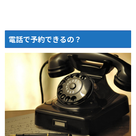
電話で予約できるの？