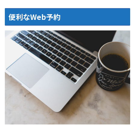
便利なWeb予約