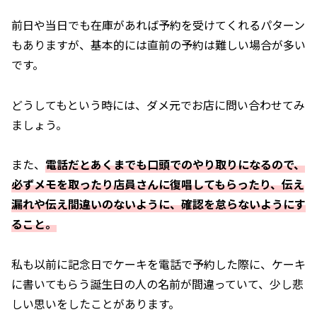
前日や当日でも在庫があれば予約を受けてくれるパターン
もありますが、基本的には直前の予約は難しい場合が多い
です。
どうしてもという時には、ダメ元でお店に問い合わせてみ
ましょう。
また、
電話だとあくまでも口頭でのやり取りになるので、
必ずメモを取ったり店員さんに復唱してもらったり、伝え
漏れや伝え間違いのないように、確認を怠らないようにす
ること。
私も以前に記念日でケーキを電話で予約した際に、ケーキ
に書いてもらう誕生日の人の名前が間違っていて、少し悲
しい思いをしたことがあります。