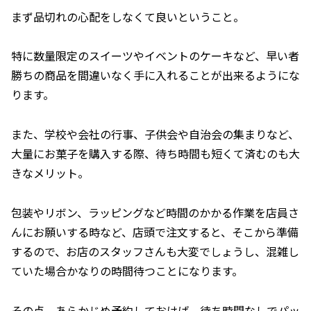
まず品切れの心配をしなくて良いということ。
特に数量限定のスイーツやイベントのケーキなど、早い者
勝ちの商品を間違いなく手に入れることが出来るようにな
ります。
また、学校や会社の行事、子供会や自治会の集まりなど、
大量にお菓子を購入する際、待ち時間も短くて済むのも大
きなメリット。
包装やリボン、ラッピングなど時間のかかる作業を店員さ
んにお願いする時など、店頭で注文すると、そこから準備
するので、お店のスタッフさんも大変でしょうし、混雑し
ていた場合かなりの時間待つことになります。
その点、あらかじめ予約しておけば、待ち時間なしでパッ