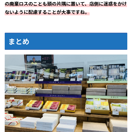
の廃棄ロスのことも頭の片隅に置いて、店側に迷惑をかけ
ないように配慮することが大事ですね。
まとめ