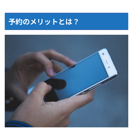
予約のメリットとは？