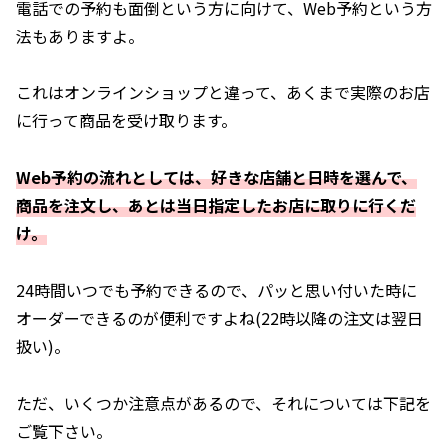
電話での予約も面倒という方に向けて、Web予約という方
法もありますよ。
これはオンラインショップと違って、あくまで実際のお店
に行って商品を受け取ります。
Web予約の流れとしては、好きな店舗と日時を選んで、
商品を
注文
し、
あとは当日指定したお店に取りに行くだ
け。
24時間いつでも予約できるので、パッと思い付いた時に
オーダーできるのが便利ですよね(22時以降の注文は翌日
扱い)。
ただ、いくつか注意点があるので、それについては下記を
ご覧下さい。