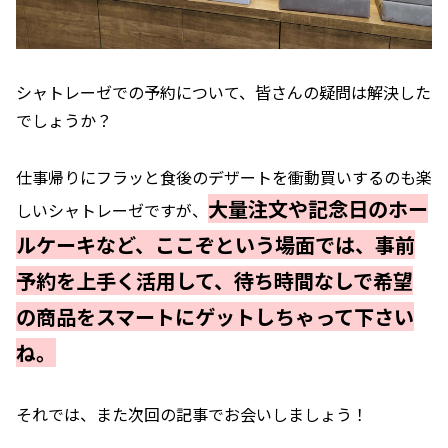
シャトレーゼでの予約について、皆さんの疑問は解決した
でしょうか？
仕事帰りにフラッと食後のデザートを衝動買いするのも楽
大量注文や記念日のホー
しいシャトレーゼですが、
ルケーキなど、ここぞという場面では、事前
予約を上手く活用して、待ち時間なしで希望
の商品をスマートにゲットし
ちゃっ
て下さい
ね。
それでは、また次回の記事でお会いしましょう！