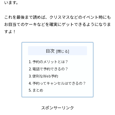
います。
これを最後まで読めば、クリスマスなどのイベント時にも
お目当てのケーキなどを確実にゲットできるようになりま
すよ！
目次
予約のメリットとは？
電話で予約できるの？
便利なWeb予約
予約ってキャンセルはできるの？
まとめ
スポンサーリンク