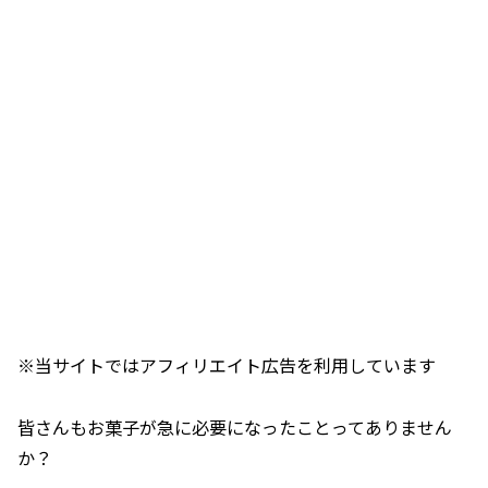
※当サイトではアフィリエイト広告を利用しています
皆さんもお菓子が急に必要になったことってありません
か？