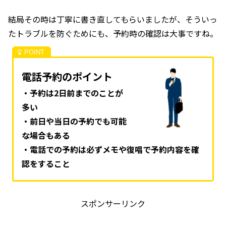
結局その時は丁寧に書き直してもらいましたが、そういっ
たトラブルを防ぐためにも、予約時の確認は大事ですね。
電話予約のポイント
・予約は2日前までのことが
多い
・前日や当日の予約でも可能
な場合もある
・電話での予約は必ずメモや復唱で予約内容を確
認をすること
スポンサーリンク