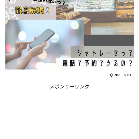
2023.02.03
スポンサーリンク