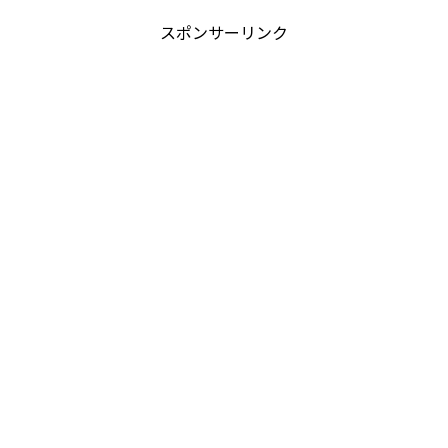
スポンサーリンク