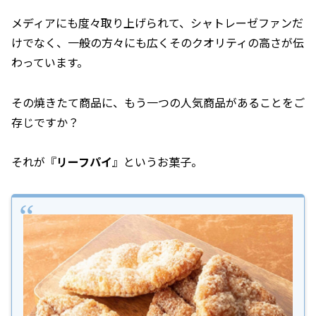
メディアにも度々取り上げられて、シャトレーゼファンだ
けでなく、一般の方々にも広くそのクオリティの高さが伝
わっています。
その焼きたて商品に、もう一つの人気商品があることをご
存じですか？
それが『
リーフパイ
』というお菓子。