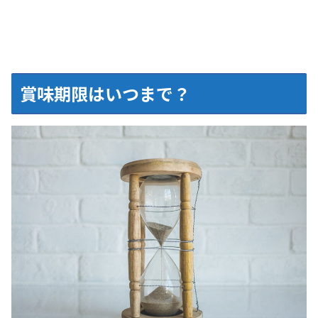
賞味期限はいつまで？