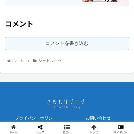
コメント
コメントを書き込む
ホーム
シャトレーゼ
プライバシーポリシー
お問い合わせ
© 2021 こもれびブログ.
ホーム
シェア
目次へ
トップ
サイドバー