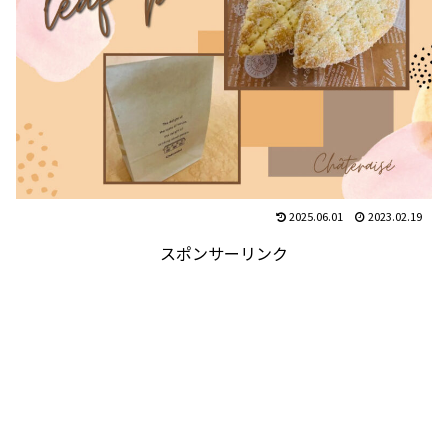
2025.06.01
2023.02.19
スポンサーリンク