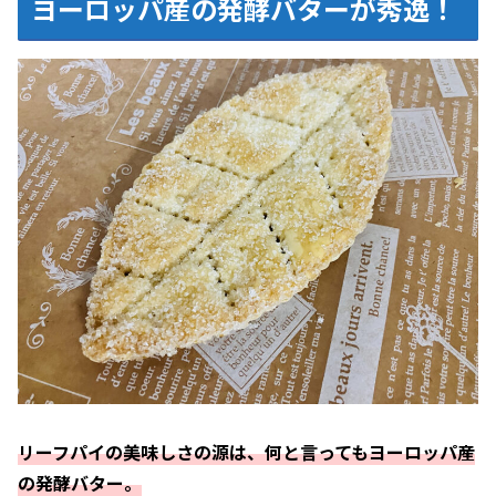
ヨーロッパ産の発酵バターが秀逸！
リーフパイの美味しさの源は、何と言ってもヨーロッパ産
の発酵バター。