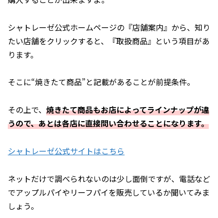
シャトレーゼ公式ホームページの『店舗案内』から、知り
たい店舗をクリックすると、『取扱商品』という項目があ
ります。
そこに“焼きたて商品”と記載があることが前提条件。
その上で、
焼きたて商品もお店によってラインナップが違
うので、あとは各店に直接問い合わせることになります。
シャトレーゼ公式サイトはこちら
ネットだけで調べられないのは少し面倒ですが、電話など
でアップルパイやリーフパイを販売しているか聞いてみま
しょう。