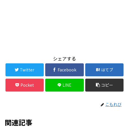
シェアする
Twitter
Facebook
はてブ
Pocket
LINE
コピー
こもれび
関連記事