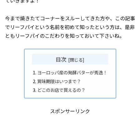
ていきますよ！
今まで焼きたてコーナーをスルーしてきた方や、この記事
でリーフパイという名前を初めて知ったという方は、是非
ともリーフパイのこだわりを知っておいて下さいね。
目次
ヨーロッパ産の発酵バターが秀逸！
賞味期限はいつまで？
どこのお店で買えるの？
スポンサーリンク