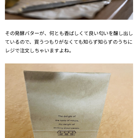
その発酵バターが、何とも香ばしくて良い匂いを醸し出し
ているので、買うつもりがなくても知らず知らずのうちに
レジで注文しちゃいますよね。