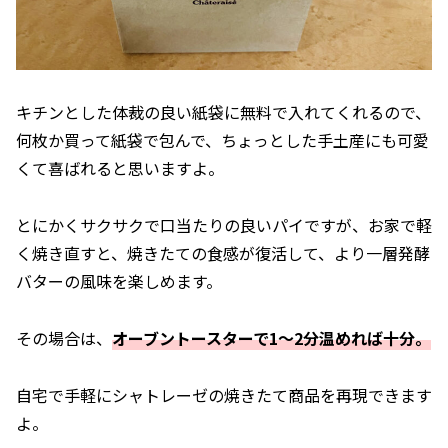
キチンとした体裁の良い紙袋に無料で入れてくれるので、
何枚か買って紙袋で包んで、ちょっとした手土産にも可愛
くて喜ばれると思いますよ。
とにかくサクサクで口当たりの良いパイですが、お家で軽
く焼き直すと、焼きたての食感が復活して、より一層発酵
バターの風味を楽しめます。
その場合は、
オーブントースターで1～2分温めれば十分。
自宅で手軽にシャトレーゼの焼きたて商品を再現できます
よ。