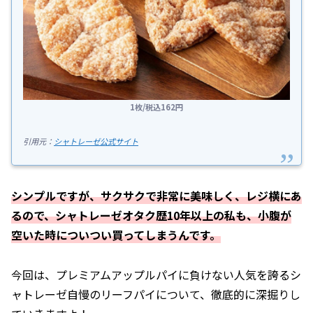
1枚/税込162円
引用元：
シャトレーゼ公式サイト
シンプルですが、サクサクで非常に美味しく、レジ横にあ
るので、シャトレーゼオタク歴10年以上の私も、小腹が
空いた時についつい買ってしまうんです。
今回は、プレミアムアップルパイに負けない人気を誇るシ
ャトレーゼ自慢のリーフパイについて、徹底的に深掘りし