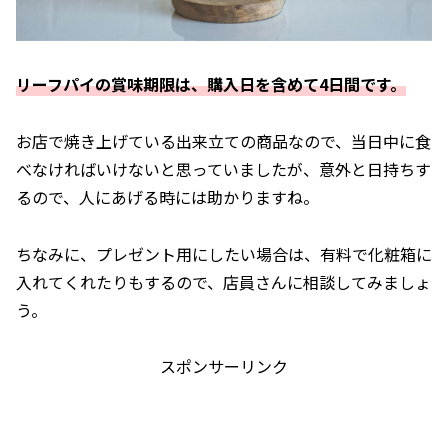
リーフパイの賞味期限は、購入日を含めて4日間です。
お店で焼き上げている出来立ての商品なので、当日中に食
べなければいけないと思っていましたが、意外と日持ちす
るので、人にあげる時には助かりますね。
ちなみに、プレゼント用にしたい場合は、有料で化粧箱に
入れてくれたりもするので、店員さんに相談してみましょ
う。
スポンサーリンク