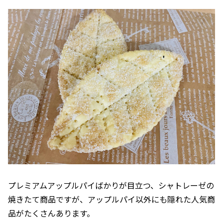
プレミアムアップルパイばかりが目立つ、シャトレーゼの
焼きたて商品ですが、アップルパイ以外にも隠れた人気商
品がたくさんあります。