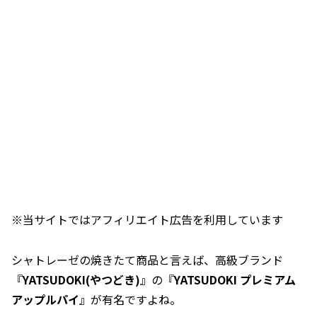
※当サイトではアフィリエイト広告を利用しています
シャトレーゼの焼きたて商品と言えば、高級ブランド
『
YATSUDOKI(やつどき)
』の『
YATSUDOKI プレミアム
アップルパイ
』が有名ですよね。