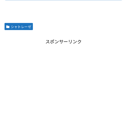
シャトレーゼ
スポンサーリンク