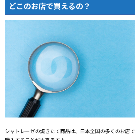
どこのお店で買えるの？
シャトレーゼの焼きたて商品は、日本全国の多くのお店で
購入することが出来ますよ。