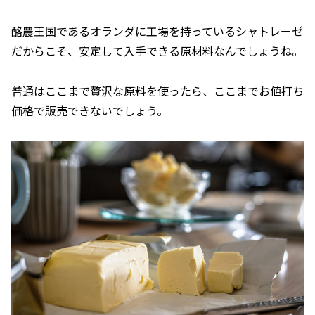
酪農王国であるオランダに工場を持っているシャトレーゼ
だからこそ、安定して入手できる原材料なんでしょうね。
普通はここまで贅沢な原料を使ったら、ここまでお値打ち
価格で販売できないでしょう。