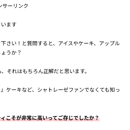
ンサーリンク
ています
て下さい！と質問すると、アイスやケーキ、アップル
しょうか？
も、それはもちろん正解だと思います。
ト
』ケーキなど、シャトレーゼファンでなくても知っ
ティこそが非常に高いってご存じでしたか？