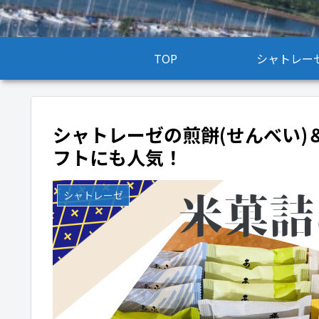
TOP
シャトレー
シャトレーゼの煎餅(せんべい
フトにも人気！
シャトレーゼ