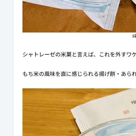
1
シャトレーゼの米菓と言えば、これを外すワ
もち米の風味を直に感じられる揚げ餅・あら