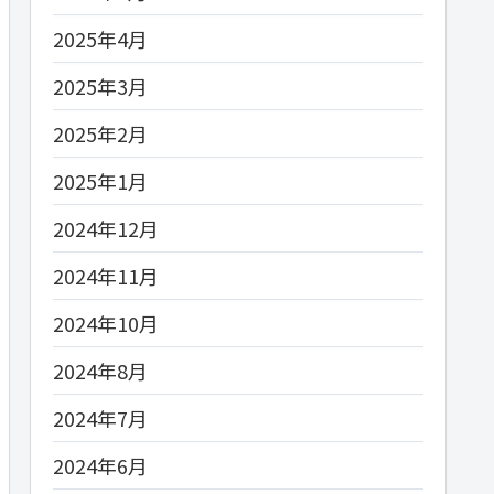
2025年4月
2025年3月
2025年2月
2025年1月
2024年12月
2024年11月
2024年10月
2024年8月
2024年7月
2024年6月