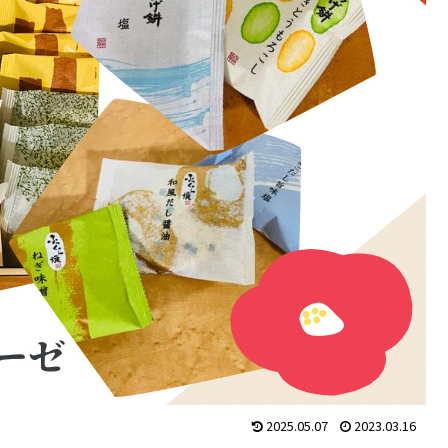
2025.05.07
2023.03.16