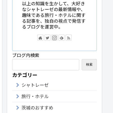
以上の知識を生かして、大好き
なシャトレーゼの最新情報や、
趣味である旅行・ホテルに関す
る記事を、独自の視点で発信す
るブログを運営中。
ブログ内検索
検索
カテゴリー
シャトレーゼ
旅行・ホテル
茨城のおすすめ