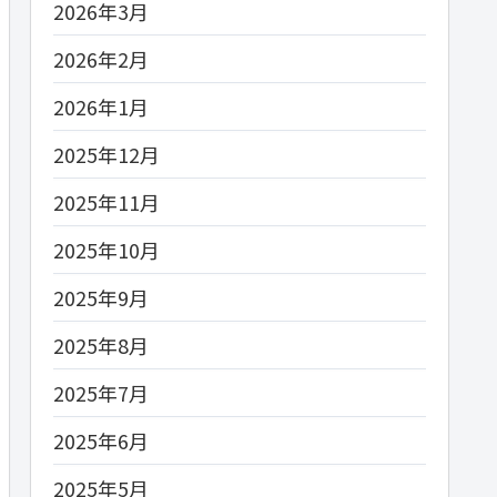
2026年3月
2026年2月
2026年1月
2025年12月
2025年11月
2025年10月
2025年9月
2025年8月
2025年7月
2025年6月
2025年5月