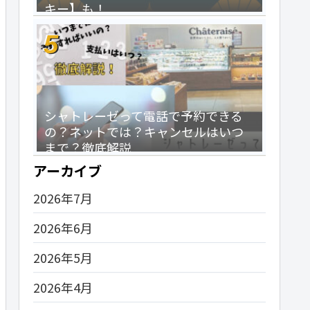
キー】も！
シャトレーゼって電話で予約できる
の？ネットでは？キャンセルはいつ
まで？徹底解説
アーカイブ
2026年7月
2026年6月
2026年5月
2026年4月