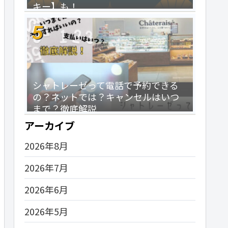
キー】も！
シャトレーゼって電話で予約できる
の？ネットでは？キャンセルはいつ
まで？徹底解説
アーカイブ
2026年8月
2026年7月
2026年6月
2026年5月