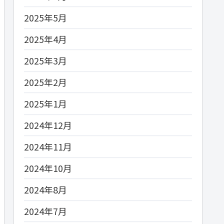
2025年5月
2025年4月
2025年3月
2025年2月
2025年1月
2024年12月
2024年11月
2024年10月
2024年8月
2024年7月