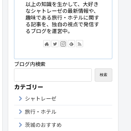
以上の知識を生かして、大好き
なシャトレーゼの最新情報や、
趣味である旅行・ホテルに関す
る記事を、独自の視点で発信す
るブログを運営中。
ブログ内検索
検索
カテゴリー
シャトレーゼ
旅行・ホテル
茨城のおすすめ