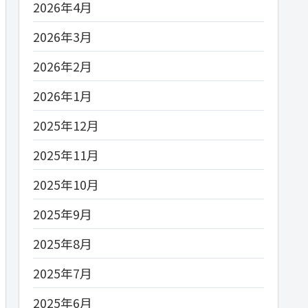
2026年4月
2026年3月
2026年2月
2026年1月
2025年12月
2025年11月
2025年10月
2025年9月
2025年8月
2025年7月
2025年6月