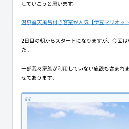
していこうと思います。
温泉露天風呂付き客室が人気【伊豆マリオット
2日目の朝からスタートになりますが、今回は
た。
一部我々家族が利用していない施設も含まれ
せてあります。