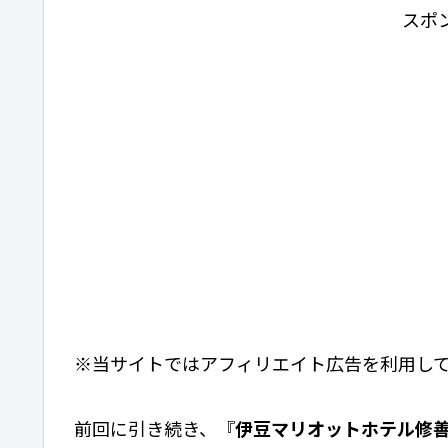
スポ
※当サイトではアフィリエイト広告を利用し
前回に引き続き、『
伊豆マリオットホテル修