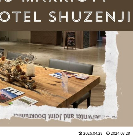
2026.04.28
2024.03.28