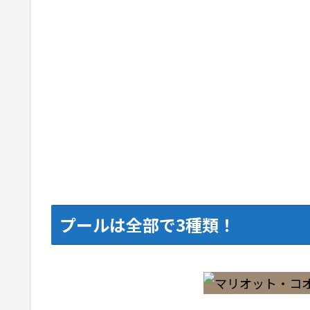
プールは全部で3種類！