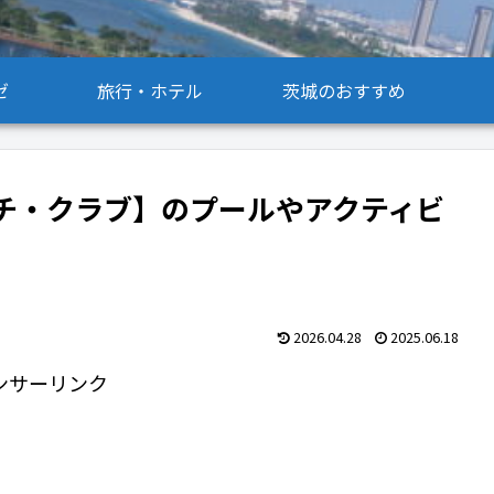
ゼ
旅行・ホテル
茨城のおすすめ
チ・クラブ】のプールやアクティビ
2026.04.28
2025.06.18
ンサーリンク