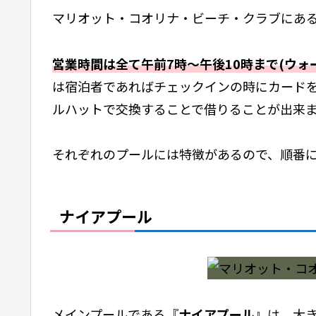
マリオット・コオリナ・ビーチ・クラブにある
営業時間は全て午前7時～午後10時まで(ウォ
は宿泊者であればチェックインの時にカード
ルハットで交換することで借りることが出来
それぞれのプールには特徴があるので、順番
ナイアプール
メインプールである『
ナイアプール
』は、大