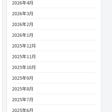
2026年4月
2026年3月
2026年2月
2026年1月
2025年12月
2025年11月
2025年10月
2025年9月
2025年8月
2025年7月
2025年6月