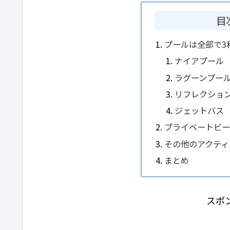
目
プールは全部で3
ナイアプール
ラグーンプー
リフレクショ
ジェットバス
プライベートビ
その他のアクティ
まとめ
スポ