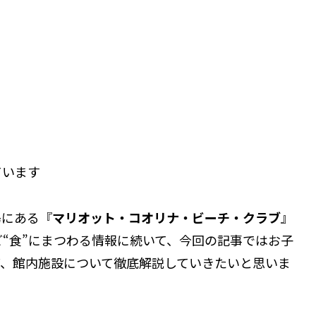
ています
島にある『
マリオット・コオリナ・ビーチ・クラブ
』
“食”にまつわる情報に続いて、今回の記事ではお子
ど、館内施設について徹底解説していきたいと思いま