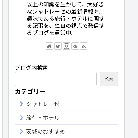
以上の知識を生かして、大好き
なシャトレーゼの最新情報や、
趣味である旅行・ホテルに関す
る記事を、独自の視点で発信す
るブログを運営中。
ブログ内検索
検索
カテゴリー
シャトレーゼ
旅行・ホテル
茨城のおすすめ