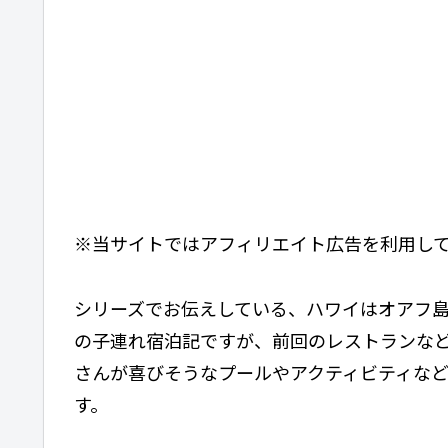
※当サイトではアフィリエイト広告を利用し
シリーズでお伝えしている、ハワイはオアフ
の子連れ宿泊記ですが、前回のレストランなど
さんが喜びそうなプールやアクティビティな
す。