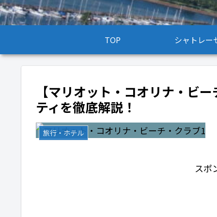
TOP
シャトレー
【マリオット・コオリナ・ビー
ティを徹底解説！
旅行・ホテル
スポ