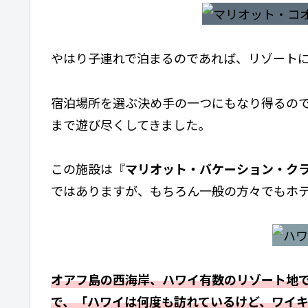
やはり子連れで泊まるのであれば、リゾート
宿泊場所を選ぶ決め手の一つにもなり得るの
まで遊び尽くしてきました。
この施設は『
マリオット・バケーション・ク
ではありますが、もちろん一般の方々でもホ
オアフ島の西海岸、ハワイ有数のリゾート地
で、「ハワイは何度も訪れているけど、ワイ