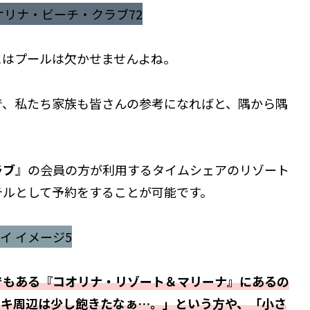
にはプールは欠かせませんよね。
で、私たち家族も皆さんの参考になればと、隅から隅
ラブ
』の会員の方が利用するタイムシェアのリゾート
テルとして予約をすることが可能です。
でもある『コオリナ・リゾート＆マリーナ』にあるの
キキ周辺は少し飽きたなぁ…。」という方や、「小さ