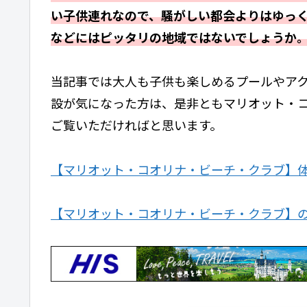
い子供連れなので、騒がしい都会よりはゆっ
などにはピッタリの地域ではないでしょうか
当記事では大人も子供も楽しめるプールやア
設が気になった方は、是非ともマリオット・
ご覧いただければと思います。
【マリオット・コオリナ・ビーチ・クラブ】
【マリオット・コオリナ・ビーチ・クラブ】の