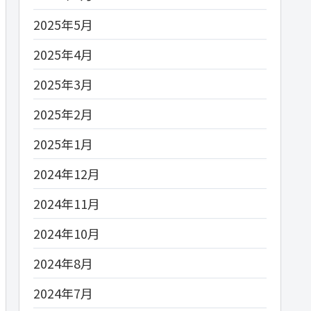
2025年5月
2025年4月
2025年3月
2025年2月
2025年1月
2024年12月
2024年11月
2024年10月
2024年8月
2024年7月