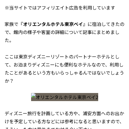
※当サイトではアフィリエイト広告を利用しています
家族で『
オリエンタルホテル東京ベイ
』に宿泊してきたの
で、館内の様子や客室の詳細について記事にまとめまし
た。
ここは東京ディズニーリゾートのパートナーホテルとし
て、お泊まりディズニーにも便利なホテルなので、利用し
たことがあるという方もいらっしゃるんではないでしょう
か？
ディズニー旅行を計画している方や、浦安方面へのお出か
けを予定している方などには参考になると思いますので、