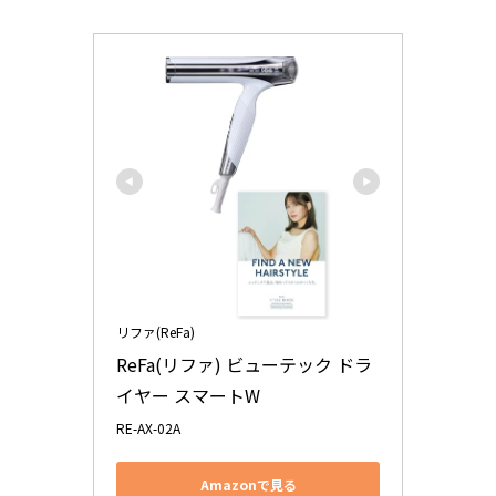
リファ(ReFa)
ReFa(リファ) ビューテック ドラ
イヤー スマートW
RE-AX-02A
Amazonで見る