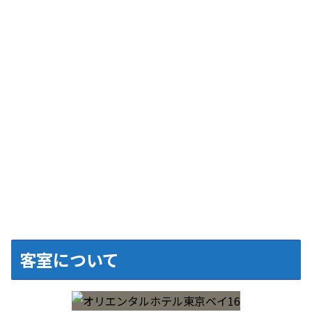
客室について