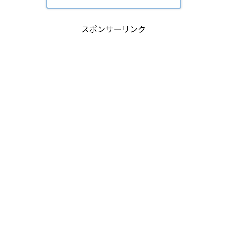
スポンサーリンク