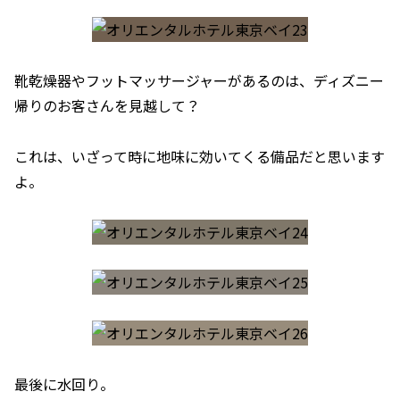
靴乾燥器やフットマッサージャーがあるのは、ディズニー
帰りのお客さんを見越して？
これは、いざって時に地味に効いてくる備品だと思います
よ。
最後に水回り。