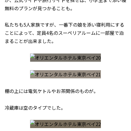
無料のプランが見つかることも。
私たちも5人家族ですが、一番下の娘を添い寝利用にする
ことによって、定員4名のスーペリアルームに一部屋で泊
まることが出来ました。
棚の上には電気ケトルやお茶関係のものが。
冷蔵庫は空のタイプでした。