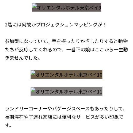
2階には何故かプロジェクションマッピングが！
参加型になっていて、手を振ったりかざしたりすると動物
たちが反応してくれるので、一番下の娘はここから一生動
きませんでした。
ランドリーコーナーやバゲージスペースもあったりして、
長期滞在や子連れ家族には便利なサービスが多い印象で
す。