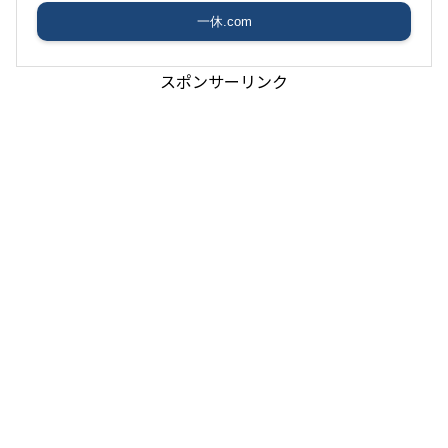
一休.com
スポンサーリンク