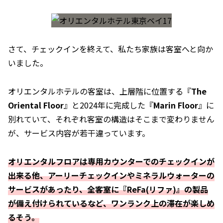
さて、チェックインを終えて、私たち家族は客室へと向か
いました。
オリエンタルホテルの客室は、上層階に位置する『
The
Oriental Floor
』と2024年に完成した『
Marin Floor
』に
別れていて、それぞれ客室の構造はそこまで変わりません
が、サービス内容が若干違っています。
オリエンタルフロアは専用カウンターでのチェックインが
出来る他、アーリーチェックインやミネラルウォーターの
サービスがあったり、全客室に『ReFa(リファ)』の製品
が備え付けられているなど、ワンランク上の滞在が楽しめ
るそう。