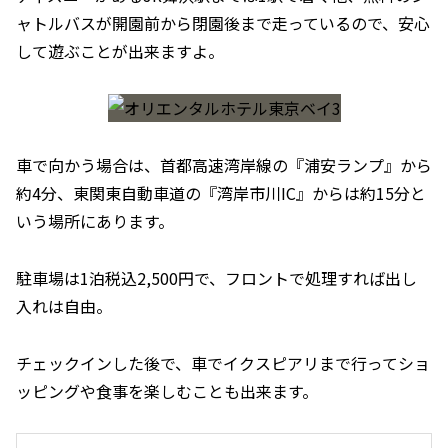
ャトルバスが開園前から閉園後まで走っているので、安心
して遊ぶことが出来ますよ。
車で向かう場合は、首都高速湾岸線の『浦安ランプ』から
約4分、東関東自動車道の『湾岸市川IC』からは約15分と
いう場所にあります。
駐車場は1泊税込2,500円で、フロントで処理すれば出し
入れは自由。
チェックインした後で、車でイクスピアリまで行ってショ
ッピングや食事を楽しむことも出来ます。