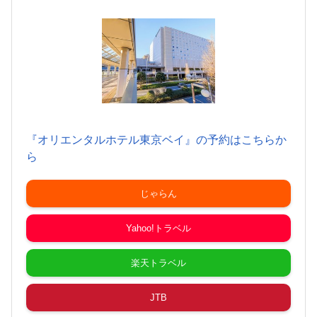
『オリエンタルホテル東京ベイ』の予約はこちらか
ら
じゃらん
Yahoo!トラベル
楽天トラベル
JTB