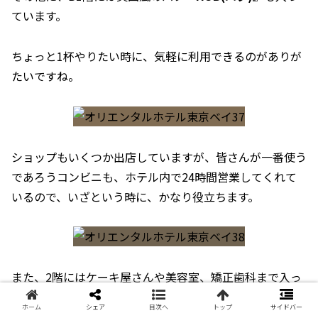
ています。
ちょっと1杯やりたい時に、気軽に利用できるのがありが
たいですね。
ショップもいくつか出店していますが、皆さんが一番使う
であろうコンビニも、ホテル内で24時間営業してくれて
いるので、いざという時に、かなり役立ちます。
また、2階にはケーキ屋さんや美容室、矯正歯科まで入っ
ていて、特にケーキ屋さんは誕生日ケーキなどをお願いす
ホーム
シェア
目次へ
トップ
サイドバー
ることも出来るので、記念日に宿泊する際には、本人にサ