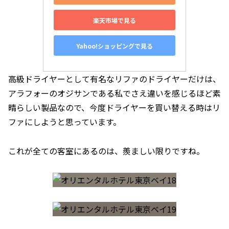
楽天市場で見る
Yahoo!ショッピングで見る
高級ドライヤーとして有名なリファのドライヤーだけは、
アラフォーのオジサンである私でさえ違いを感じるほど素
晴らしい製品なので、今度ドライヤーを買い替える時はリ
ファにしようと思っています。
これが全ての客室にあるのは、羨ましい限りですね。