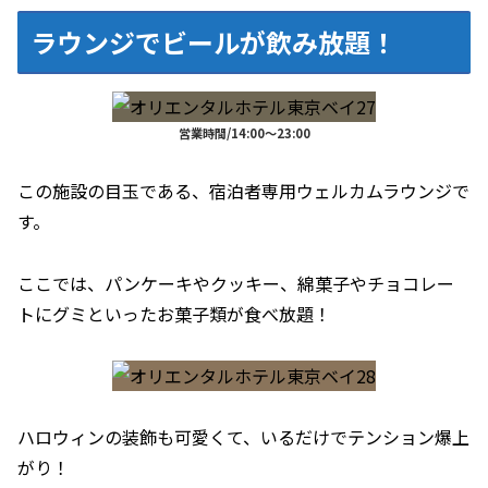
ラウンジでビールが飲み放題！
営業時間/14:00～23:00
この施設の目玉である、宿泊者専用ウェルカムラウンジで
す。
ここでは、パンケーキやクッキー、綿菓子やチョコレー
トにグミといったお菓子類が食べ放題！
ハロウィンの装飾も可愛くて、いるだけでテンション爆上
がり！