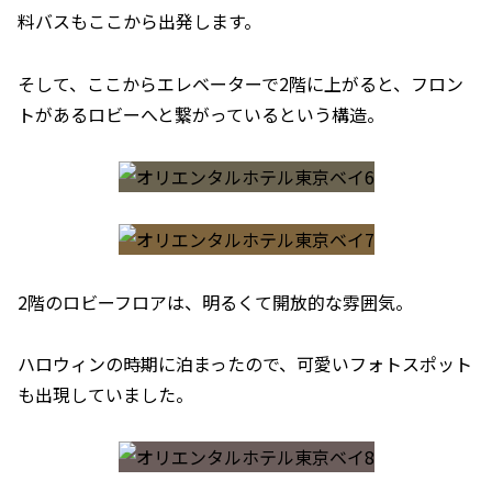
料バスもここから出発します。
そして、ここからエレベーターで2階に上がると、フロン
トがあるロビーへと繋がっているという構造。
2階のロビーフロアは、明るくて開放的な雰囲気。
ハロウィンの時期に泊まったので、可愛いフォトスポット
も出現していました。