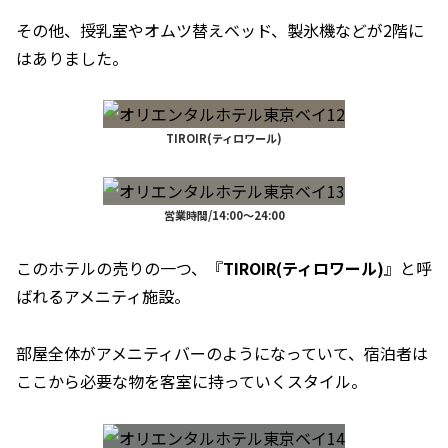
その他、授乳室やオムツ替えベッド、製氷機などが2階に
はありました。
TIROIR(ティロワール)
営業時間/14:00～24:00
このホテルの売りの一つ、『
TIROIR(ティロワール)
』と呼
ばれるアメニティ施設。
部屋全体がアメニティバーのようになっていて、宿泊者は
ここから必要な物を客室に持っていくスタイル。