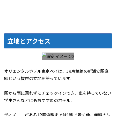
立地とアクセス
オリエンタルホテル東京ベイは、JR京葉線の新浦安駅直
結という抜群の立地を誇っています。
駅から雨に濡れずにチェックインでき、車を持っていない
学生さんなどにもおすすめのホテル。
ディズニーがあるJR舞浜駅までは1駅で着く他、無料のシ