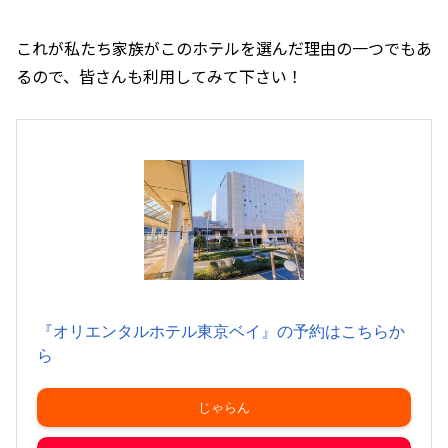
これが私たち家族がこのホテルを選んだ理由の一つでもあ
るので、皆さんも利用してみて下さい！
『オリエンタルホテル東京ベイ』の予約はこちらか
ら
じゃらん