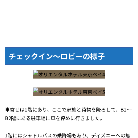
チェックイン～ロビーの様子
車寄せは1階にあり、ここで家族と荷物を降ろして、B1～
B2階にある駐車場に車を停めに行きました。
1階にはシャトルバスの乗降場もあり、ディズニーへの無