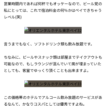
営業時間内であれば何杯でもオッケーなので、ビール党の
私にとっては、これで宿泊料金の何％かはペイできちゃう
レベル(笑)
言うまでもなく、ソフトドリンク類も飲み放題です。
ちなみに、ビールやスナック類は部屋までテイクアウトも
可能なので、もしラウンジが混んでいて席が埋まっていた
としても、客室でゆっくり頂くことも出来ますよ。
この価格帯のホテルでアルコール飲み放題のサービスがあ
るなんて、かなりコスパとしては優秀ですよね。