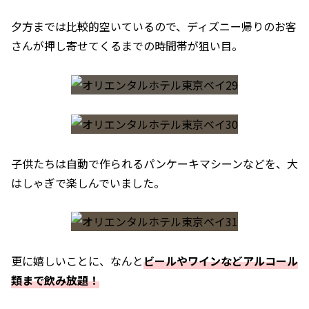
夕方までは比較的空いているので、ディズニー帰りのお客
さんが押し寄せてくるまでの時間帯が狙い目。
子供たちは自動で作られるパンケーキマシーンなどを、大
はしゃぎで楽しんでいました。
更に嬉しいことに、なんと
ビールやワインなどアルコール
類まで飲み放題！