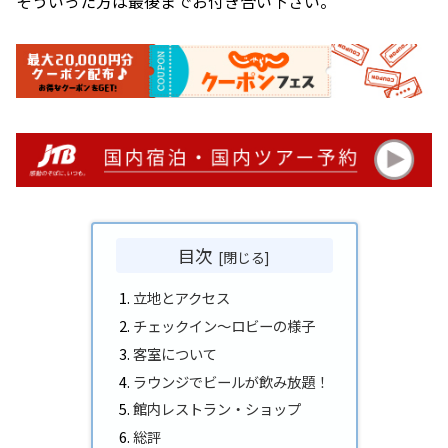
そういった方は最後までお付き合い下さい。
目次
立地とアクセス
チェックイン～ロビーの様子
客室について
ラウンジでビールが飲み放題！
館内レストラン・ショップ
総評