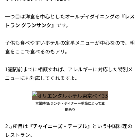
一つ目は洋食を中心としたオールデイダイニングの『
レス
トラン グランサンク
』です。
子供も食べやすいホテルの定番メニューが中心なので、朝
食をここで食べるのもアリ。
1週間前までに相談すれば、アレルギーに対応した特別メ
ニューにも対応してくれますよ。
営業時間/ランチ・ディナー＝季節によって変
動あり
2ヵ所目は『
チャイニーズ・テーブル
』という中国料理の
レストラン。