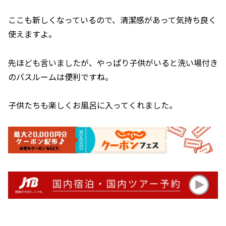
ここも新しくなっているので、清潔感があって気持ち良く
使えますよ。
先ほども言いましたが、やっぱり子供がいると洗い場付き
のバスルームは便利ですね。
子供たちも楽しくお風呂に入ってくれました。