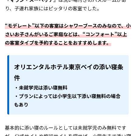
り、子連れ家族にはピッタリの客室でした。
“モデレート”以下の客室はシャワーブースのみなので、小
さいお子さんがいるご家庭などは、“コンフォート”以上
の客室タイプを予約することをおすすめします。
オリエンタルホテル東京ベイの添い寝条
件
・未就学児は添い寝無料
・プランによっては小学生以下添い寝無料の場合
もあり
基本的に添い寝のルールとしては未就学児のみ無料です
が、公式サイトや旅行サイトを探せば、小学生まで添い寝