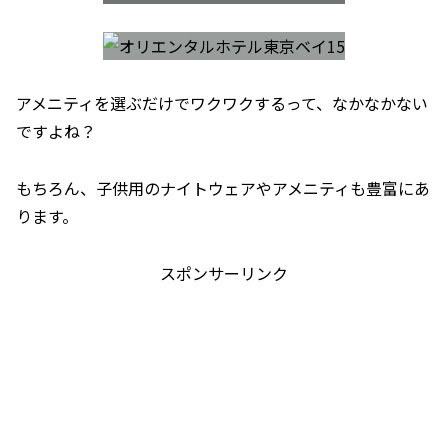
アメニティを選ぶだけでワクワクするって、なかなかない
ですよね？
もちろん、子供用のナイトウェアやアメニティも豊富にあ
ります。
スポンサーリンク