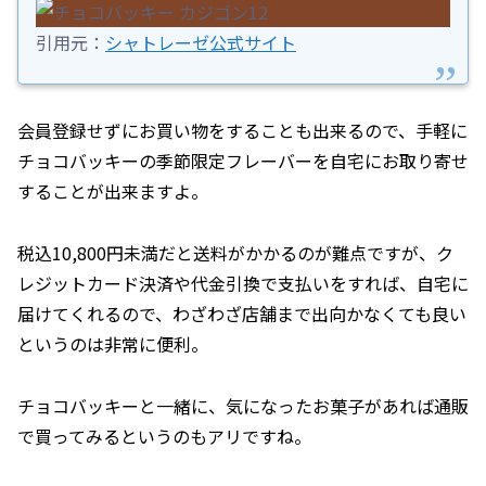
引用元：
シャトレーゼ公式サイト
会員登録せずにお買い物をすることも出来るので、手軽に
チョコバッキーの季節限定フレーバーを自宅にお取り寄せ
することが出来ますよ。
税込10,800円未満だと送料がかかるのが難点ですが、ク
レジットカード決済や代金引換で支払いをすれば、自宅に
届けてくれるので、わざわざ店舗まで出向かなくても良い
というのは非常に便利。
チョコバッキーと一緒に、気になったお菓子があれば通販
で買ってみるというのもアリですね。