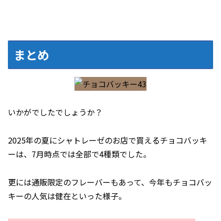
まとめ
いかがでしたでしょうか？
2025年の夏にシャトレーゼのお店で買えるチョコバッキ
ーは、7月時点では全部で4種類でした。
更には通販限定のフレーバーもあって、今年もチョコバッ
キーの人気は健在といった様子。