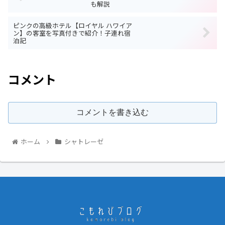
も解説
ピンクの高級ホテル【ロイヤル ハワイア
ン】の客室を写真付きで紹介！子連れ宿
泊記
コメント
コメントを書き込む
ホーム
シャトレーゼ