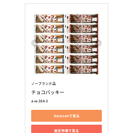
ノーブランド品
チョコバッキー
a-ie-384-3
Amazonで見る
楽天市場で見る