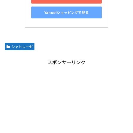
Yahoo!ショッピングで見る
シャトレーゼ
スポンサーリンク