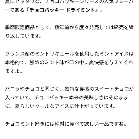
夏にピッタリな、チョコバッキーシリーズの人気フレーバ
ーである『
チョコバッキー ドライミント
』。
季節限定商品として、数年前から度々発売しては終売を繰
り返しています。
フランス産のミントリキュールを使用したミントアイスは
本格的で、強めのミント味が口の中に爽快感を与えてくれ
ますよ。
バニラやチョコと同じく、独特な食感のスイートチョコが
入っていて、チョコバッキー本来の美味しさはそのまま
に、夏らしいクールなアイスに仕上がっています。
チョコミント好きには絶対に食べて欲しい一品ですね。