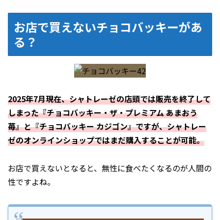
お店で買えないチョコバッキーがあ
る？
2025年7月現在、シャトレーゼの店頭では販売を終了して
しまった『チョコバッキー・ザ・プレミアム あまおう
苺』と『チョコバッキー カジゴン』ですが、シャトレー
ゼのオンラインショップではまだ購入することが可能。
お店で買えないとなると、無性に食べたくなるのが人間の
性ですよね。