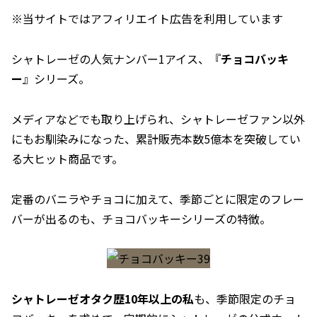
※当サイトではアフィリエイト広告を利用しています
シャトレーゼの人気ナンバー1アイス、『
チョコバッキ
ー
』シリーズ。
メディアなどでも取り上げられ、シャトレーゼファン以外
にもお馴染みになった、累計販売本数5億本を突破してい
る大ヒット商品です。
定番のバニラやチョコに加えて、季節ごとに限定のフレー
バーが出るのも、チョコバッキーシリーズの特徴。
シャトレーゼオタク歴10年以上の私
も、季節限定のチョ