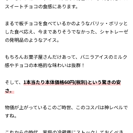
スイートチョコの食感にあります。
まるで板チョコを食べているかのようなバリッ・ボリッと
した食べ応え、今までありそうでなかった、シャトレーゼ
の発明品のようなアイス。
もちろんお菓子屋さんだけあって、バニラアイスのミルク
感やチョコの本格的な味わいは抜群！
そして、
1本当たり本体価格60円(税別)という驚きの安
さ。
物価が上がっているこのご時世、このコスパは神レベルで
すね。
これからの時代、家庭の冷蔵庫にストックしておくべき