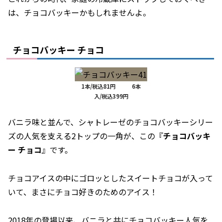
は、チョコバッキーかもしれませんよ。
チョコバッキー チョコ
1本/税込81円 6本
入/税込399円
バニラ味と並んで、シャトレーゼのチョコバッキーシリー
ズの人気を支える2トップの一角が、この『
チョコバッキ
ー チョコ
』です。
チョコアイスの中にゴロッとしたスイートチョコが入って
いて、まさにチョコ好きのためのアイス！
2018年の登場以来、バニラと共にチョコバッキー人気を