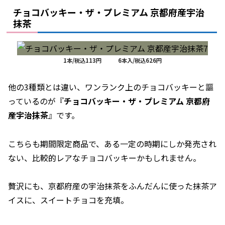
チョコバッキー・ザ・プレミアム 京都府産宇治
抹茶
1本/税込113円 6本入/税込626円
他の3種類とは違い、ワンランク上のチョコバッキーと謳
っているのが『
チョコバッキー・ザ・プレミアム 京都府
産宇治抹茶
』です。
こちらも期間限定商品で、ある一定の時期にしか発売され
ない、比較的レアなチョコバッキーかもしれません。
贅沢にも、京都府産の宇治抹茶をふんだんに使った抹茶ア
イスに、スイートチョコを充填。