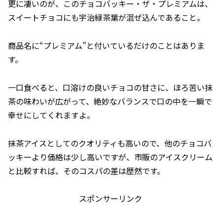
更に凄いのが、このチョコバッキー・ザ・プレミアムは、
スイートチョコにも宇治緑茶葉が混ぜ込んであること。
商品名に“プレミアム”と付いているだけのことはありま
す。
一口食べると、口溶けの良いチョコの甘さに、ほろ苦い抹
茶の味わいが広がって、絶妙なバランスで口の中を一瞬で
幸せにしてくれますよ。
抹茶アイスとしてのクオリティも高いので、他のチョコバ
ッキーより価格は少し高いですが、市販のアイスクリーム
と比較すれば、そのコスパの差は歴然です。
スポンサーリンク