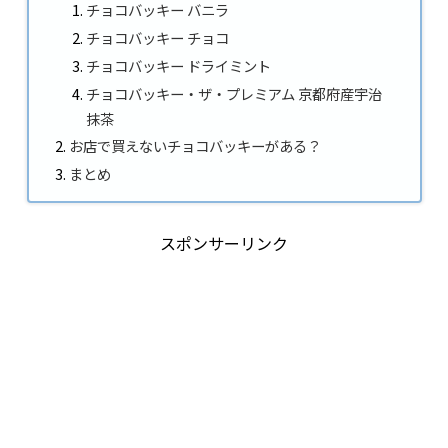
チョコバッキー バニラ
チョコバッキー チョコ
チョコバッキー ドライミント
チョコバッキー・ザ・プレミアム 京都府産宇治
抹茶
お店で買えないチョコバッキーがある？
まとめ
スポンサーリンク