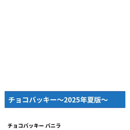
チョコバッキー～2025年夏版～
チョコバッキー バニラ