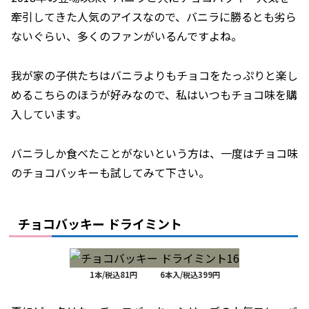
牽引してきた人気のアイスなので、バニラに勝るとも劣ら
ないぐらい、多くのファンがいるんですよね。
我が家の子供たちはバニラよりもチョコをたっぷりと楽し
めるこちらのほうが好みなので、私はいつもチョコ味を購
入しています。
バニラしか食べたことがないという方は、一度はチョコ味
のチョコバッキーも試してみて下さい。
チョコバッキー ドライミント
1本/税込81円 6本入/税込399円