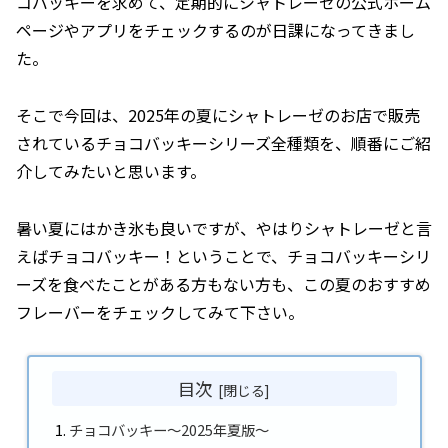
コバッキーを求めて、定期的にシャトレーゼの公式ホーム
ページやアプリをチェックするのが日課になってきまし
た。
そこで今回は、2025年の夏にシャトレーゼのお店で販売
されているチョコバッキーシリーズ全種類を、順番にご紹
介してみたいと思います。
暑い夏にはかき氷も良いですが、やはりシャトレーゼと言
えばチョコバッキー！ということで、チョコバッキーシリ
ーズを食べたことがある方もない方も、この夏のおすすめ
フレーバーをチェックしてみて下さい。
目次
チョコバッキー～2025年夏版～