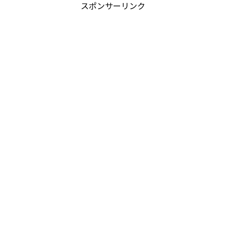
スポンサーリンク