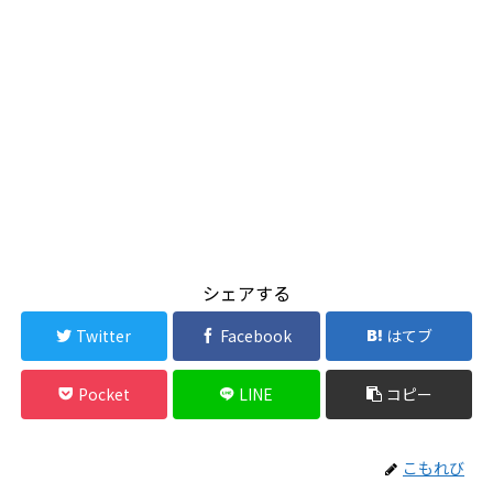
シェアする
Twitter
Facebook
はてブ
Pocket
LINE
コピー
こもれび