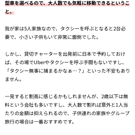
型車を選べるので、大人数でも気軽に移動できるというこ
と。
我が家は5人家族なので、タクシーを呼ぶとなると2台必
要で、小さい子供もいて非常に面倒でした。
しかし、貸切チャーターを出発前に日本で予約しておけ
ば、その場でUberやタクシーを呼ぶ手間もないですし、
「タクシー無事に捕まるかなぁ…？」といった不安もあり
ません。
一見すると割高に感じるかもしれませんが、2歳以下は無
料という会社も多いですし、大人数で割れば意外と1人当
たりの金額は抑えられるので、子供連れの家族やグループ
旅行の場合は一番おすすめです。