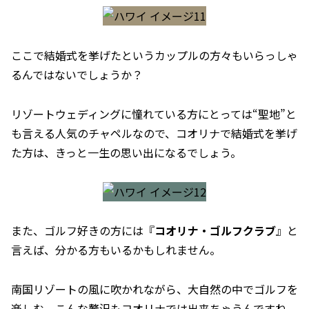
ここで結婚式を挙げたというカップルの方々もいらっしゃ
るんではないでしょうか？
リゾートウェディングに憧れている方にとっては“聖地”と
も言える人気のチャペルなので、コオリナで結婚式を挙げ
た方は、きっと一生の思い出になるでしょう。
また、ゴルフ好きの方には『
コオリナ・ゴルフクラブ
』と
言えば、分かる方もいるかもしれません。
南国リゾートの風に吹かれながら、大自然の中でゴルフを
楽しむ、こんな贅沢もコオリナでは出来ちゃうんですね。