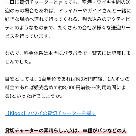
一口に貸切チャーターと言っても、空港・ワイキキ間の送
迎のみの場合もあれば、ドライバーやガイドさんと一緒に
好きな場所へ連れて行ってくれる、観光込みのアクティビ
ティのようなものまで、たくさんの会社が様々な送迎サー
ビスを行っています。
なので、料金体系は本当にバラバラで一覧表には記載しま
せんでした。
目安としては、1台単位であれば約3万円前後、1人ずつの
料金であれば観光含めて約8,000円前後～(利用時間によ
る)といった所でしょうか。
【Klook】ハワイの貸切チャーターを探す
貸切チャーターの素晴らしい点は、車種がバンなどの大