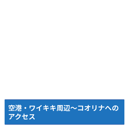
空港・ワイキキ周辺～コオリナへの
アクセス