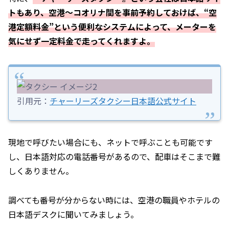
トもあり、空港～コオリナ間を事前予約しておけば、“空
港定額料金”という便利なシステムによって、メーターを
気にせず一定料金で走ってくれますよ。
引用元：
チャーリーズタクシー日本語公式サイト
現地で呼びたい場合にも、ネットで呼ぶことも可能です
し、日本語対応の電話番号があるので、配車はそこまで難
しくありません。
調べても番号が分からない時には、空港の職員やホテルの
日本語デスクに聞いてみましょう。