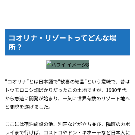
コオリナ・リゾートってどんな場
所？
“コオリナ”とは日本語で“歓喜の結晶”という意味で、昔は
トウモロコシ畑ばかりだったこの土地ですが、1980年代
から急速に開発が始まり、一気に世界有数のリゾート地へ
と変貌を遂げました。
ここには宿泊施設の他、別荘などが立ち並び、隣町のカポ
レイまで行けば、コストコやドン・キホーテなど日本人に