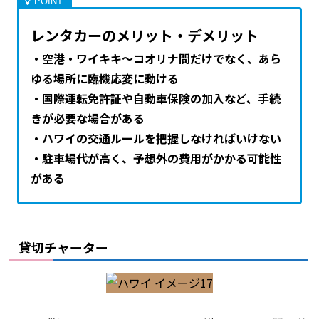
レンタカーのメリット・デメリット
・空港・ワイキキ～コオリナ間だけでなく、あら
ゆる場所に臨機応変に動ける
・国際運転免許証や自動車保険の加入など、手続
きが必要な場合がある
・ハワイの交通ルールを把握しなければいけない
・駐車場代が高く、予想外の費用がかかる可能性
がある
貸切チャーター