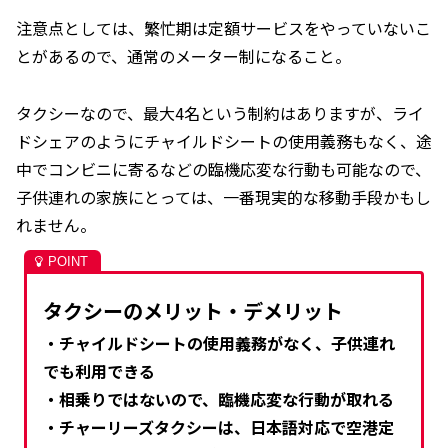
注意点としては、繁忙期は定額サービスをやっていないこ
とがあるので、通常のメーター制になること。
タクシーなので、最大4名という制約はありますが、ライ
ドシェアのようにチャイルドシートの使用義務もなく、途
中でコンビニに寄るなどの臨機応変な行動も可能なので、
子供連れの家族にとっては、一番現実的な移動手段かもし
れません。
タクシーのメリット・デメリット
・チャイルドシートの使用義務がなく、子供連れ
でも利用できる
・相乗りではないので、臨機応変な行動が取れる
・チャーリーズタクシーは、日本語対応で空港定