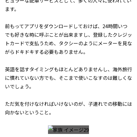
ピュラーな配車サービスとして、多くの人々に使われてい
ます。
前もってアプリをダウンロードしておけば、24時間いつ
でも好きな時に呼ぶことが出来ますし、登録したクレジッ
トカードで支払うため、タクシーのようにメーターを見な
がらドキドキする必要もありません。
英語を話すタイミングもほとんどありませんし、海外旅行
に慣れていない方でも、そこまで使いこなすのは難しくな
いでしょう。
ただ気を付けなければいけないのが、子連れでの移動には
向かないということ。