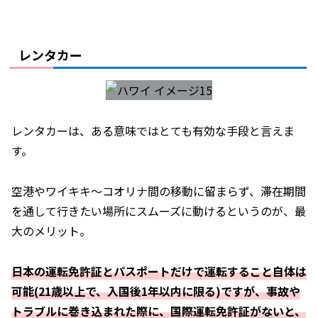
レンタカー
レンタカーは、ある意味ではとても有効な手段と言えま
す。
空港やワイキキ～コオリナ間の移動に留まらず、滞在期間
を通して行きたい場所にスムーズに動けるというのが、最
大のメリット。
日本の運転免許証とパスポートだけで運転すること自体は
可能(21歳以上で、入国後1年以内に限る)ですが、事故や
トラブルに巻き込まれた際に、国際運転免許証がないと、