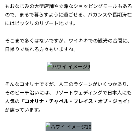
もおなじみの大型店舗や立派なショッピングモールもある
ので、まるで暮らすように過ごせる、バカンスや長期滞在
にはピッタリのリゾート地です。
そこまで多くはないですが、ワイキキでの観光の合間に、
日帰りで訪れる方々もいますね。
そんなコオリナですが、人工のラグーンがいくつかあり、
そのビーチ沿いには、リゾートウェディングで日本人にも
人気の『
コオリナ・チャペル・プレイス・オブ・ジョイ
』
が建っています。