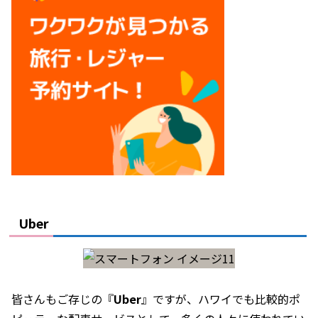
Uber
皆さんもご存じの『
Uber
』ですが、ハワイでも比較的ポ