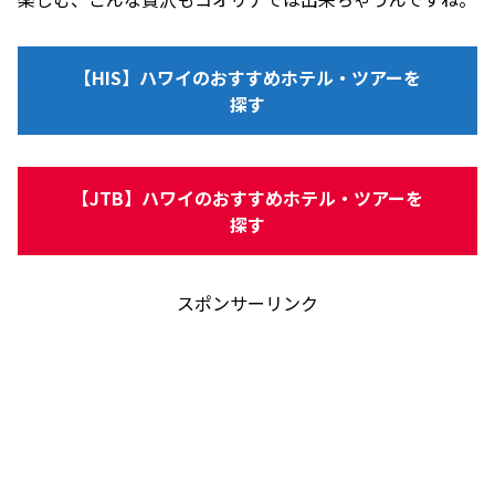
【HIS】ハワイのおすすめホテル・ツアーを
探す
【JTB】ハワイのおすすめホテル・ツアーを
探す
スポンサーリンク