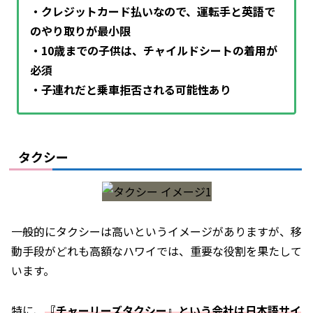
・クレジットカード払いなので、運転手と英語で
のやり取りが最小限
・10歳までの子供は、チャイルドシートの着用が
必須
・子連れだと乗車拒否される可能性あり
タクシー
一般的にタクシーは高いというイメージがありますが、移
動手段がどれも高額なハワイでは、重要な役割を果たして
います。
特に、
『チャーリーズタクシー』という会社は日本語サイ