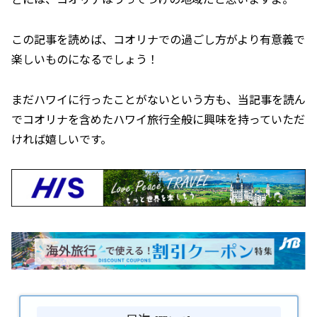
この記事を読めば、コオリナでの過ごし方がより有意義で
楽しいものになるでしょう！
まだハワイに行ったことがないという方も、当記事を読ん
でコオリナを含めたハワイ旅行全般に興味を持っていただ
ければ嬉しいです。