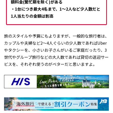
額料金(繁忙期を除く)がある
・1台につき最大4名まで、1～2人など少人数だと
1人当たりの金額は割高
旅のスタイルや予算にもよりますが、一般的な旅行者は、
カップルや夫婦など2～4人ぐらいの少人数であればUber
やタクシーを、小さいお子さんがいるご家庭だったり、3
世代やグループ旅行などの大人数であれば貸切の送迎サー
ビスを、それぞれ使うのがベターだと思いますよ。