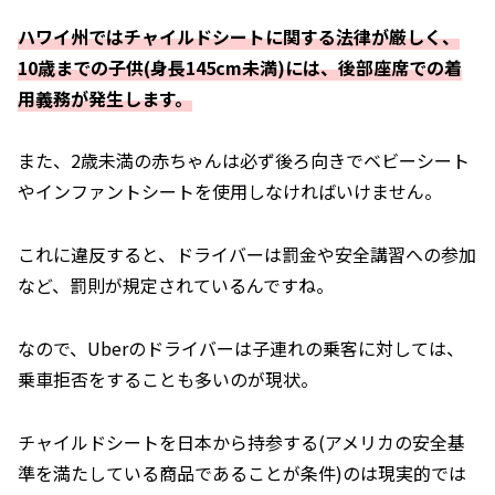
ハワイ州ではチャイルドシートに関する法律が厳しく、
10歳までの子供(身長145cm未満)には、後部座席での着
用義務が発生します。
また、2歳未満の赤ちゃんは必ず後ろ向きでベビーシート
やインファントシートを使用しなければいけません。
これに違反すると、ドライバーは罰金や安全講習への参加
など、罰則が規定されているんですね。
なので、Uberのドライバーは子連れの乗客に対しては、
乗車拒否をすることも多いのが現状。
チャイルドシートを日本から持参する(アメリカの安全基
準を満たしている商品であることが条件)のは現実的では