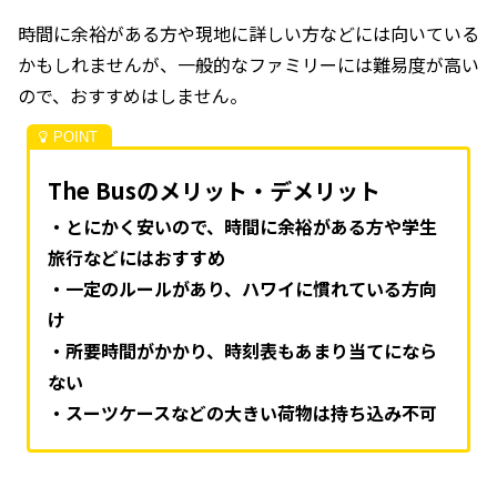
時間に余裕がある方や現地に詳しい方などには向いている
かもしれませんが、一般的なファミリーには難易度が高い
ので、おすすめはしません。
The Busのメリット・デメリット
・とにかく安いので、時間に余裕がある方や学生
旅行などにはおすすめ
・一定のルールがあり、ハワイに慣れている方向
け
・所要時間がかかり、時刻表もあまり当てになら
ない
・スーツケースなどの大きい荷物は持ち込み不可