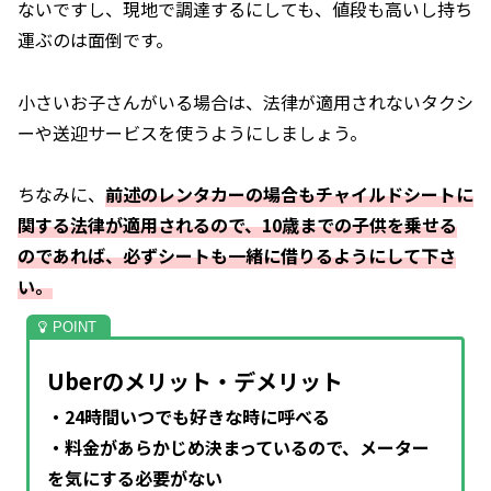
ないですし、現地で調達するにしても、値段も高いし持ち
運ぶのは面倒です。
小さいお子さんがいる場合は、法律が適用されないタクシ
ーや送迎サービスを使うようにしましょう。
ちなみに、
前述のレンタカーの場合もチャイルドシートに
関する法律が適用されるので、10歳までの子供を乗せる
のであれば、必ずシートも
一緒に
借りるようにして下さ
い。
Uberのメリット・デメリット
・24時間いつでも好きな時に呼べる
・料金があらかじめ決まっているので、メーター
を気にする必要がない