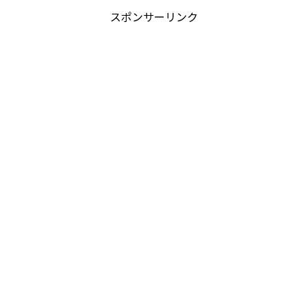
スポンサーリンク