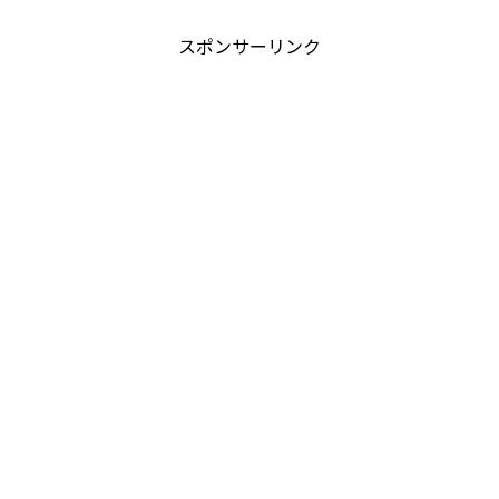
スポンサーリンク