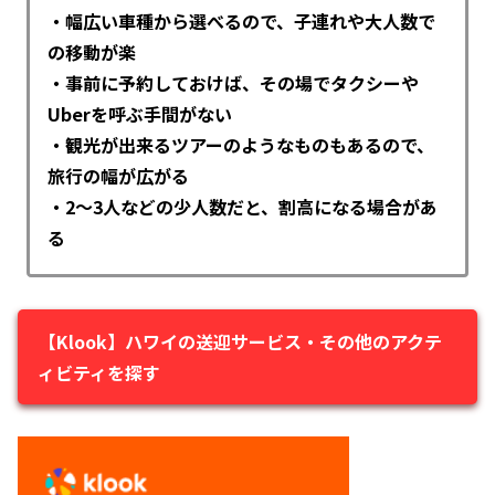
・幅広い車種から選べるので、子連れや大人数で
の移動が楽
・事前に予約しておけば、その場でタクシーや
Uberを呼ぶ手間がない
・観光が出来るツアーのようなものもあるので、
旅行の幅が広がる
・2～3人などの少人数だと、割高になる場合があ
る
【Klook】ハワイの送迎サービス・その他のアクテ
ィビティを探す