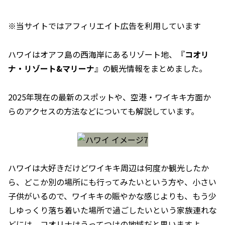
※当サイトではアフィリエイト広告を利用しています
ハワイはオアフ島の西海岸にあるリゾート地、『
コオリ
ナ・リゾート&マリーナ
』の観光情報をまとめました。
2025年現在の最新のスポットや、空港・ワイキキ方面か
らのアクセスの方法などについても解説しています。
ハワイは大好きだけどワイキキ周辺は何度か観光したか
ら、どこか別の場所にも行ってみたいという方や、小さい
子供がいるので、ワイキキの賑やかな感じよりも、もう少
しゆっくり落ち着いた場所で過ごしたいという家族連れな
どには、コオリナはうってつけの地域だと思いますよ。