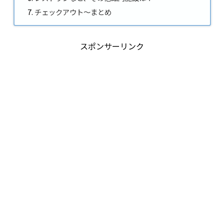
チェックアウト～まとめ
スポンサーリンク