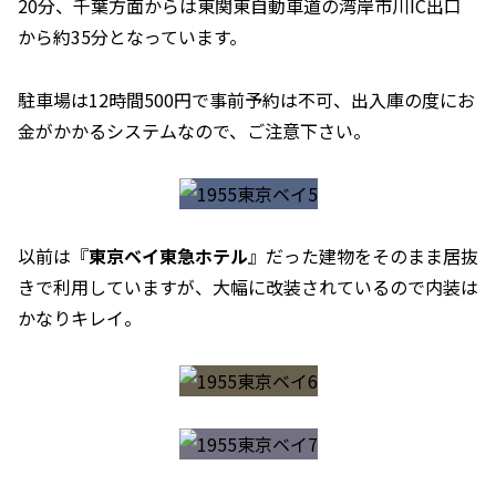
20分、千葉方面からは東関東自動車道の湾岸市川IC出口
から約35分となっています。
駐車場は12時間500円で事前予約は不可、出入庫の度にお
金がかかるシステムなので、ご注意下さい。
以前は『
東京ベイ東急ホテル
』だった建物をそのまま居抜
きで利用していますが、大幅に改装されているので内装は
かなりキレイ。