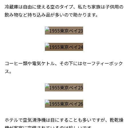
冷蔵庫は自由に使える空のタイプ、私たち家族は子供用の
飲み物など持ち込み品が多いので助かります。
コーヒー類や電気ケトル、その下にはセーフティーボック
ス。
ホテルで空気清浄機は目にすることも多いですが、靴乾燥
機が客室に完備されているのは珍しいです。