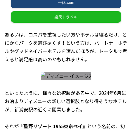
一休.com
楽天トラベル
あるいは、コスパを重視したい方やホテルは寝るだけ、と
にかくパークを遊び尽くす！という方は、パートナーホテ
ルやグッドネイバーホテルを選んだほうが、トータルで考
えると満足感は高いのかもしれません。
といったように、様々な選択肢がある中で、2024年6月に
お泊まりディズニーの新しい選択肢となり得そうなホテル
が、新浦安駅の近くに開業しました。
それが『
星野リゾート 1955東京ベイ
』という名前の、初