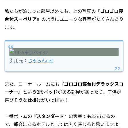
私たちが泊まった部屋以外にも、上の写真の『
ゴロゴロ寝
台付スーペリア
』のようにユニークな客室がたくさんあり
ます。
引用元：
じゃらんnet
また、コーナールームにも『
ゴロゴロ寝台付デラックスコ
ーナー
』という2段ベッドがある部屋があったり、子供が
喜びそうな仕掛けがいっぱい！
一番ボトムの『
スタンダード
』の客室でも32㎡あるの
で、都会にあるホテルとしては広く感じると思いますよ。