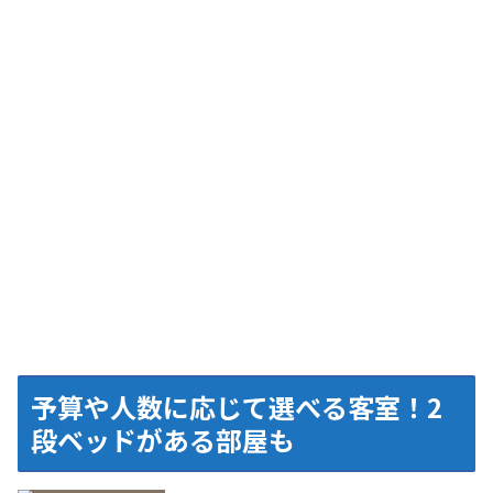
予算や人数に応じて選べる客室！2
段ベッドがある部屋も