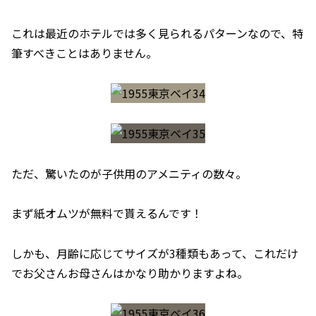
これは最近のホテルでは多く見られるパターンなので、特
筆すべきことはありません。
ただ、驚いたのが子供用のアメニティの数々。
まず紙オムツが無料で貰えるんです！
しかも、月齢に応じてサイズが3種類もあって、これだけ
でお父さんお母さんはかなり助かりますよね。