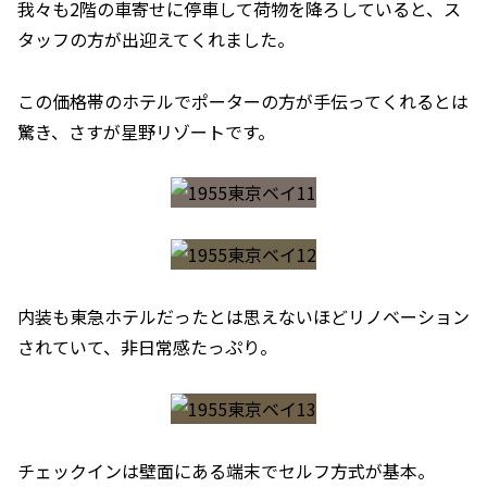
我々も2階の車寄せに停車して荷物を降ろしていると、ス
タッフの方が出迎えてくれました。
この価格帯のホテルでポーターの方が手伝ってくれるとは
驚き、さすが星野リゾートです。
内装も東急ホテルだったとは思えないほどリノベーション
されていて、非日常感たっぷり。
チェックインは壁面にある端末でセルフ方式が基本。