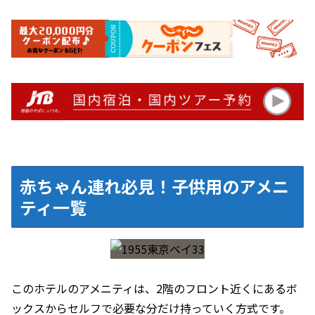
赤ちゃん連れ必見！子供用のアメニ
ティ一覧
このホテルのアメニティは、2階のフロント近くにあるボ
ックスからセルフで必要な分だけ持っていく方式です。