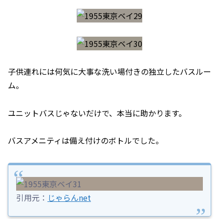
子供連れには何気に大事な洗い場付きの独立したバスルー
ム。
ユニットバスじゃないだけで、本当に助かります。
バスアメニティは備え付けのボトルでした。
引用元：
じゃらんnet