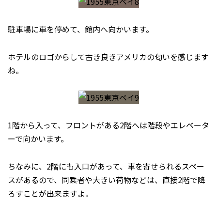
駐車場に車を停めて、館内へ向かいます。
ホテルのロゴからして古き良きアメリカの匂いを感じます
ね。
1階から入って、フロントがある2階へは階段やエレベータ
ーで向かいます。
ちなみに、2階にも入口があって、車を寄せられるスペー
スがあるので、同乗者や大きい荷物などは、直接2階で降
ろすことが出来ますよ。