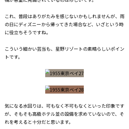
これ、普段はありがたみを感じないかもしれませんが、雨
の日にディズニーから帰ってきた場合など、いざという時
に役立ちそうですね。
こういう細かい芸当も、星野リゾートの素晴らしいポイン
トです。
気になる水回りは、可もなく不可もなくといった印象です
が、そもそも高級ホテル並の設備を求めていないので、そ
れを考えると十分だと思います。