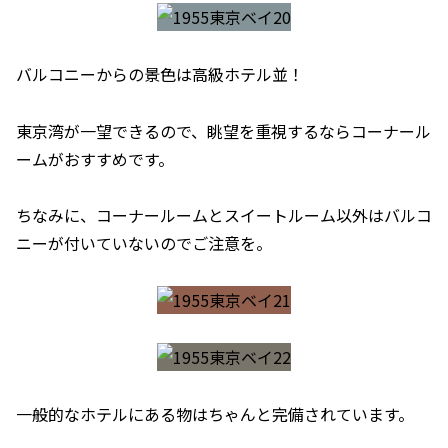
バルコニーからの景色は高級ホテル並！
東京湾が一望できるので、眺望を重視するならコーナール
ームがおすすめです。
ちなみに、コーナールームとスイートルーム以外はバルコ
ニーが付いていないのでご注意を。
一般的なホテルにある物はちゃんと完備されています。