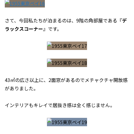
さて、今回私たちが泊まるのは、9階の角部屋である『
デ
ラックスコーナー
』です。
43㎡の広さ以上に、2面窓があるのでメチャクチャ開放感
がありました。
インテリアもキレイで居抜き感は全く感じません。