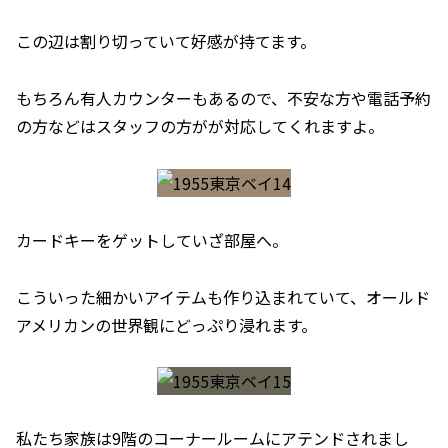
この辺は割り切っていて好感が持てます。
もちろん有人カウンターもあるので、不安な方や電話予約
の方などはスタッフの方がが対応してくれますよ。
カードキーをゲットしていざ部屋へ。
こういった細かいアイテムも作り込まれていて、オールド
アメリカンの世界観にどっぷり浸れます。
私たち家族は9階のコーナールームにアテンドされまし