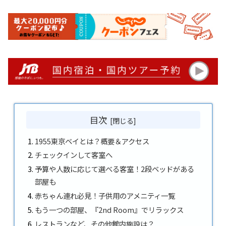
目次
1955東京ベイとは？概要＆アクセス
チェックインして客室へ
予算や人数に応じて選べる客室！2段ベッドがある
部屋も
赤ちゃん連れ必見！子供用のアメニティ一覧
もう一つの部屋、『2nd Room』でリラックス
レストランなど、その他館内施設は？