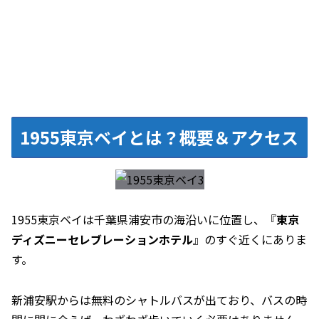
1955東京ベイとは？概要＆アクセス
1955東京ベイは千葉県浦安市の海沿いに位置し、『
東京
ディズニーセレブレーションホテル
』のすぐ近くにありま
す。
新浦安駅からは無料のシャトルバスが出ており、バスの時