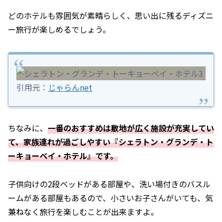
どのホテルも雰囲気が素晴らしく、思い出に残るディズニ
ー旅行が楽しめるでしょう。
引用元：
じゃらんnet
ちなみに、
一番のおすすめは敷地が広く施設が充実してい
て、家族連れが過ごしやすい『シェラトン・グランデ・ト
ーキョーベイ・ホテル』です。
子供向けの2段ベッドがある部屋や、洗い場付きのバスル
ームがある部屋もあるので、小さいお子さんがいても、気
兼ねなく旅行を楽しむことが出来ますよ。