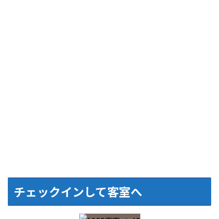
チェックインして客室へ