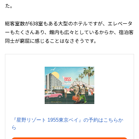
た。
総客室数が638室もある大型のホテルですが、エレベータ
ーもたくさんあり、館内も広々としているからか、宿泊客
同士が窮屈に感じることはなさそうです。
『星野リゾート 1955東京ベイ』の予約はこちらか
ら