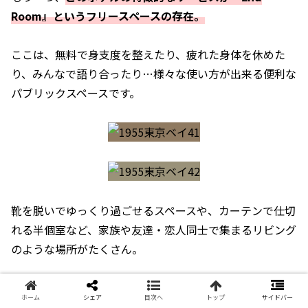
Room』というフリースペースの存在。
ここは、無料で身支度を整えたり、疲れた身体を休めた
り、みんなで語り合ったり…様々な使い方が出来る便利な
パブリックスペースです。
靴を脱いでゆっくり過ごせるスペースや、カーテンで仕切
れる半個室など、家族や友達・恋人同士で集まるリビング
のような場所がたくさん。
ホーム
シェア
目次へ
トップ
サイドバー