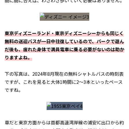
間に間に合えば、わざわざ歩いていく必要はありません。
東京ディズニーランド・東京ディズニーシーからも同じく
無料の送迎バスが一日中往復しているので、パークで遊ん
だ後も、疲れた身体で満員電車に乗る必要がないのは助か
りますよね。
下の写真は、2024年8月現在の無料シャトルバスの時刻表
ですが、これを見ると大体1時間に2～3本といったペース
ですね。
車だと東京方面からは首都高速湾岸線の浦安IC出口から約