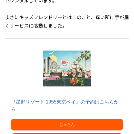
でレンタルしています。
まさにキッズフレンドリーとはこのこと、痒い所に手が届
くサービスに感動しました。
『星野リゾート 1955東京ベイ』の予約はこちらか
ら
じゃらん