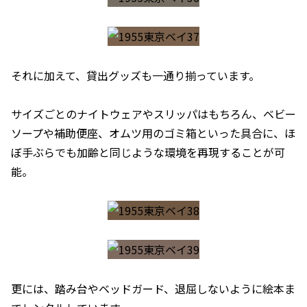
それに加えて、貸出グッズも一通り揃っています。
サイズごとのナイトウェアやスリッパはもちろん、ベビー
ソープや補助便座、オムツ用のゴミ箱といった具合に、ほ
ぼ手ぶらでも加齢と同じような環境を再現することが可
能。
更には、踏み台やベッドガード、退屈しないように絵本ま