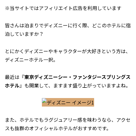
※当サイトではアフィリエイト広告を利用しています
皆さんは泊まりでディズニーに行く際、どこのホテルに宿
泊していますか？
とにかくディズニーやキャラクターが大好きという方は、
ディズニーホテル一択。
最近は『
東京ディズニーシー・ファンタジースプリングス
ホテル
』も開業して、ますます盛り上がっていますよね。
また、ホテルでもラグジュアリー感を味わうなら、アクセ
スも抜群のオフィシャルホテルがおすすめです。