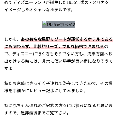
めてディズニーランドが誕生した1955年頃のアメリカを
イメージしたオシャレなホテルです。
しかも、
あの有名な星野リゾートが運営するホテルである
にも関わらず、比較的リーズナブルな価格で泊まれる
の
で、ディズニーに行く方もそうでない方も、湾岸方面へお
出かけする時には、非常に使い勝手が良い宿になりそうで
すよ。
私たち家族はさっそく子連れで滞在してきたので、その模
様を事細かにレビュー記事にしてみました。
特に赤ちゃん連れのご家族の方々には参考になると思いま
すので、是非最後までご覧下さい。