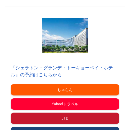
『シェラトン・グランデ・トーキョーベイ・ホテ
ル』の予約はこちらから
じゃらん
Yahoo!トラベル
JTB