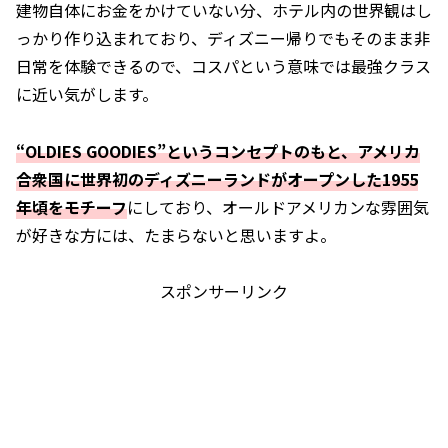
建物自体にお金をかけていない分、ホテル内の世界観はし
っかり作り込まれており、ディズニー帰りでもそのまま非
日常を体験できるので、コスパという意味では最強クラス
に近い気がします。
“OLDIES GOODIES”というコンセプトのもと、アメリカ
合衆国に世界初のディズニーランドがオープンした1955
年頃をモチーフ
にしており、オールドアメリカンな雰囲気
が好きな方には、たまらないと思いますよ。
スポンサーリンク