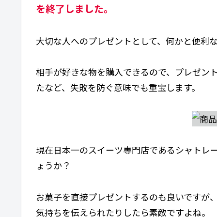
を終了しました。
大切な人へのプレゼントとして、何かと便利
相手が好きな物を購入できるので、プレゼン
たなど、失敗を防ぐ意味でも重宝します。
現在日本一のスイーツ専門店であるシャトレ
ょうか？
お菓子を直接プレゼントするのも良いですが
気持ちを伝えられたりしたら素敵ですよね。