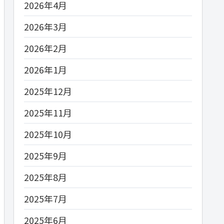
2026年4月
2026年3月
2026年2月
2026年1月
2025年12月
2025年11月
2025年10月
2025年9月
2025年8月
2025年7月
2025年6月