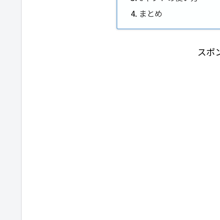
まとめ
スポ