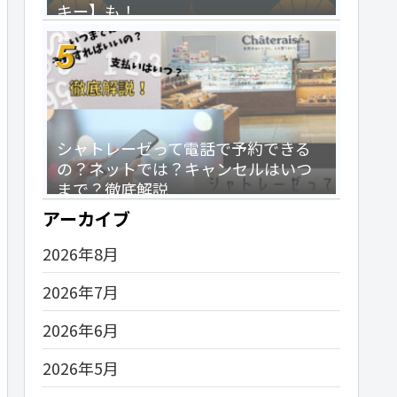
キー】も！
シャトレーゼって電話で予約できる
の？ネットでは？キャンセルはいつ
まで？徹底解説
アーカイブ
2026年8月
2026年7月
2026年6月
2026年5月