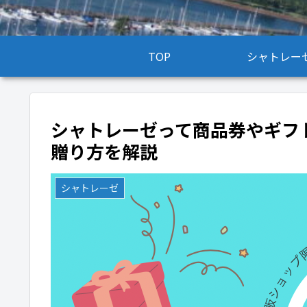
TOP
シャトレー
シャトレーゼって商品券やギフ
贈り方を解説
シャトレーゼ