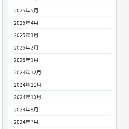
2025年5月
2025年4月
2025年3月
2025年2月
2025年1月
2024年12月
2024年11月
2024年10月
2024年8月
2024年7月