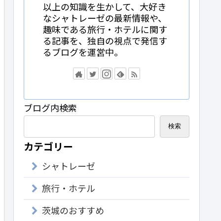
以上の知識を生かして、大好き
なシャトレーゼの最新情報や、
趣味である旅行・ホテルに関す
る記事を、独自の視点で発信す
るブログを運営中。
ブログ内検索
検索
カテゴリー
シャトレーゼ
旅行・ホテル
茨城のおすすめ