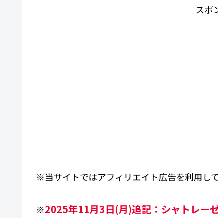
スポ
※当サイトではアフィリエイト広告を利用し
2025年11月3日(月)追記：シャトレー
※