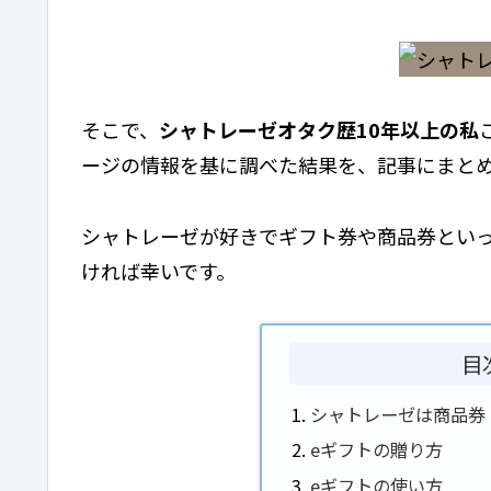
そこで、
シャトレーゼオタク歴10年以上の私
ージの情報を基に調べた結果を、記事にまと
シャトレーゼが好きでギフト券や商品券とい
ければ幸いです。
目
シャトレーゼは商品券
eギフトの贈り方
eギフトの使い方