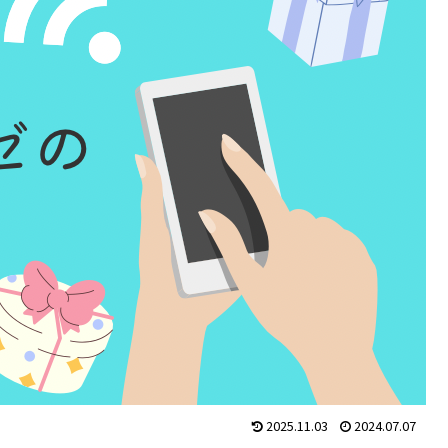
2025.11.03
2024.07.07