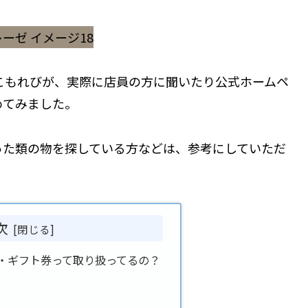
こもれびが、実際に店員の方に聞いたり公式ホームペ
めてみました。
った類の物を探している方などは、参考にしていただ
次
・ギフト券って取り扱ってるの？