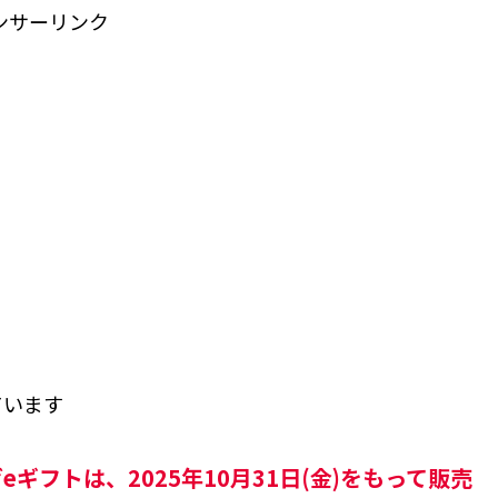
ンサーリンク
ています
ゼeギフトは、2025年10月31日(金)をもって販売