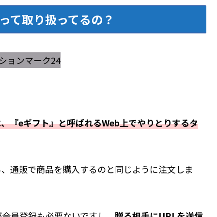
って取り扱ってるの？
、『eギフト』と呼ばれるWeb上でやりとりするタ
ら、通販で商品を購入するのと同じように注文しま
が会員登録も必要ないですし、
贈る相手にURLを送信