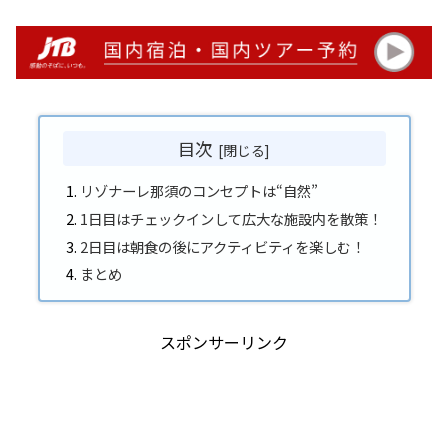
目次
リゾナーレ那須のコンセプトは“自然”
1日目はチェックインして広大な施設内を散策！
2日目は朝食の後にアクティビティを楽しむ！
まとめ
スポンサーリンク