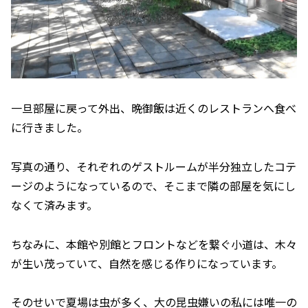
一旦部屋に戻って外出、晩御飯は近くのレストランへ食べ
に行きました。
写真の通り、それぞれのゲストルームが半分独立したコテ
ージのようになっているので、そこまで隣の部屋を気にし
なくて済みます。
ちなみに、本館や別館とフロントなどを繋ぐ小道は、木々
が生い茂っていて、自然を感じる作りになっています。
そのせいで夏場は虫が多く、大の昆虫嫌いの私には唯一の