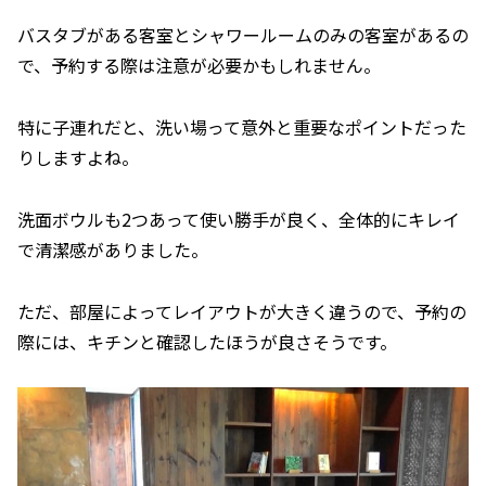
バスタブがある客室とシャワールームのみの客室があるの
で、予約する際は注意が必要かもしれません。
特に子連れだと、洗い場って意外と重要なポイントだった
りしますよね。
洗面ボウルも2つあって使い勝手が良く、全体的にキレイ
で清潔感がありました。
ただ、部屋によってレイアウトが大きく違うので、予約の
際には、キチンと確認したほうが良さそうです。