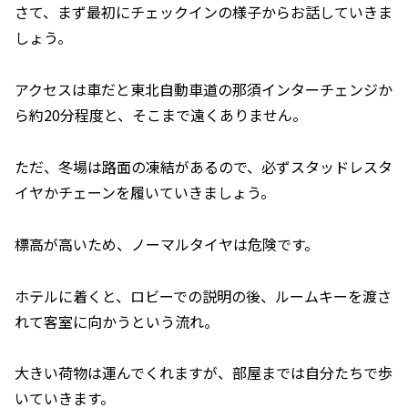
さて、まず最初にチェックインの様子からお話していきま
しょう。
アクセスは車だと東北自動車道の那須インターチェンジか
ら約20分程度と、そこまで遠くありません。
ただ、冬場は路面の凍結があるので、必ずスタッドレスタ
イヤかチェーンを履いていきましょう。
標高が高いため、ノーマルタイヤは危険です。
ホテルに着くと、ロビーでの説明の後、ルームキーを渡さ
れて客室に向かうという流れ。
大きい荷物は運んでくれますが、部屋までは自分たちで歩
いていきます。