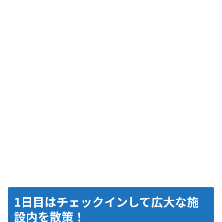
1日目はチェックインして広大な施
設内を散策！