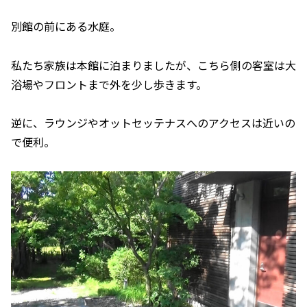
別館の前にある水庭。
私たち家族は本館に泊まりましたが、こちら側の客室は大
浴場やフロントまで外を少し歩きます。
逆に、ラウンジやオットセッテナスへのアクセスは近いの
で便利。