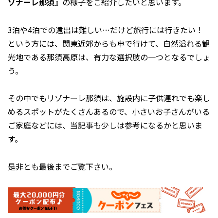
ゾナーレ那須
』の様子をご紹介したいと思います。
3泊や4泊での遠出は難しい…だけど旅行には行きたい！
という方には、関東近郊からも車で行けて、自然溢れる観
光地である那須高原は、有力な選択肢の一つとなるでしょ
う。
その中でもリゾナーレ那須は、施設内に子供連れでも楽し
めるスポットがたくさんあるので、小さいお子さんがいる
ご家庭などには、当記事も少しは参考になるかと思いま
す。
是非とも最後までご覧下さい。