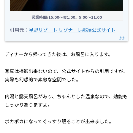
営業時間/15:00～翌1:00、5:00～11:00
引用元：
星野リゾート リゾナーレ那須公式サイト
ディナーから帰ってきた後は、お風呂に入ります。
写真は撮影出来ないので、公式サイトからの引用ですが、
実際も幻想的で素敵な空間でした。
内湯と露天風呂があり、ちゃんとした温泉なので、効能も
しっかりありますよ。
ポカポカになってぐっすり眠ることが出来ました。