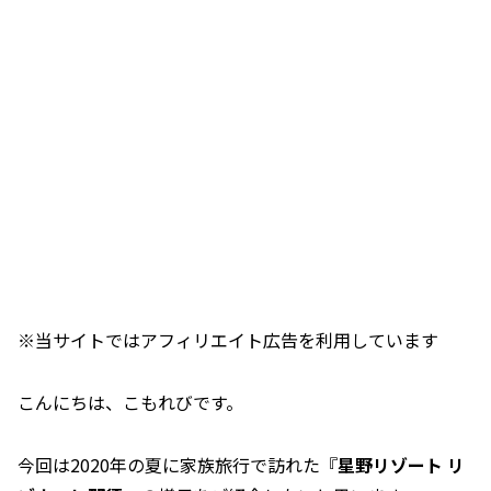
※当サイトではアフィリエイト広告を利用しています
こんにちは、こもれびです。
今回は2020年の夏に家族旅行で訪れた『
星野リゾート リ