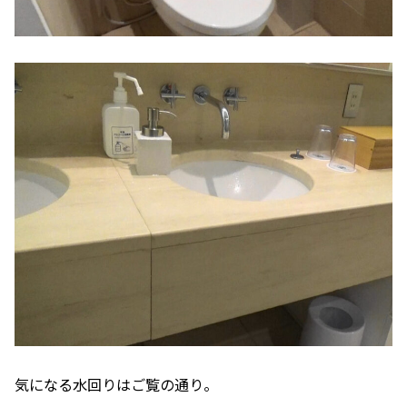
気になる水回りはご覧の通り。