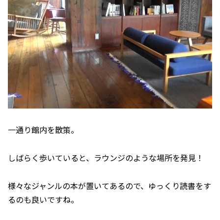
一通り館内を散策。
しばらく歩いていると、ラウンジのような場所を発見！
様々なジャンルの本が置いてあるので、ゆっくり読書をす
るのも良いですね。