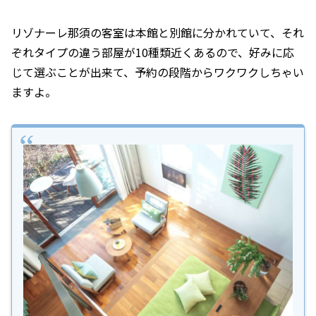
リゾナーレ那須の客室は本館と別館に分かれていて、それ
ぞれタイプの違う部屋が10種類近くあるので、好みに応
じて選ぶことが出来て、予約の段階からワクワクしちゃい
ますよ。