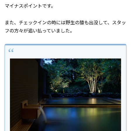
マイナスポイントです。
また、チェックインの時には野生の猿も出没して、スタッ
フの方々が追い払っていました。