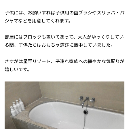
子供には、お願いすれば子供用の歯ブラシやスリッパ・パ
ジャマなどを用意してくれます。
部屋にはブロックも置いてあって、大人がゆっくりしてい
る間、子供たちはおもちゃ遊びに熱中していました。
さすがは星野リゾート、子連れ家族への細やかな気配りが
嬉しいです。