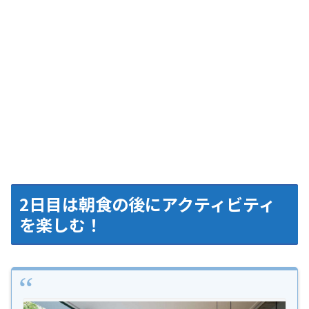
2日目は朝食の後にアクティビティ
を楽しむ！