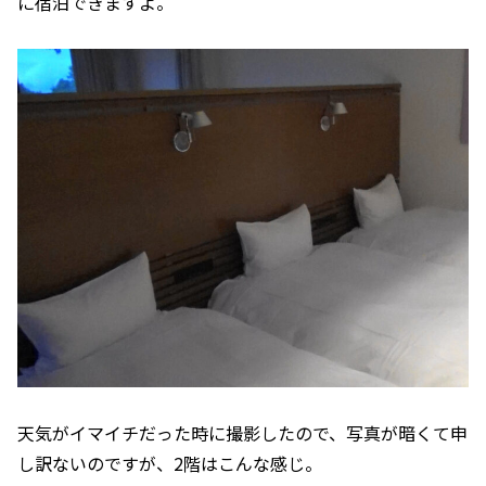
に宿泊できますよ。
天気がイマイチだった時に撮影したので、写真が暗くて申
し訳ないのですが、2階はこんな感じ。