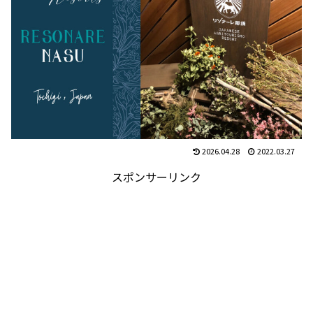
2026.04.28
2022.03.27
スポンサーリンク