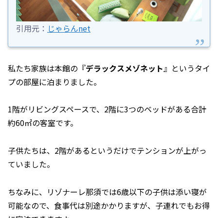
引用元：
じゃらんnet
私たち家族は本館の『
デラックスメゾネット
』というタイ
プの部屋に泊まりました。
1階がリビングスペースで、2階に3つのベッドがある合計
約60㎡の客室です。
子供たちは、2階があるというだけでテンションが上がっ
ていました。
ちなみに、リゾナーレ那須では6歳以下の子供は添い寝が
可能なので、食事代は別途かかりますが、子連れでもお得