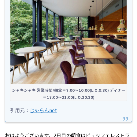
シャキシャキ 営業時間/朝食＝7:00〜10:00(L.O.9:30) ディナー
＝17:00〜21:00(L.O.20:30)
引用元：
じゃらんnet
おはようございます、2日目の朝食はビュッフェレストラ