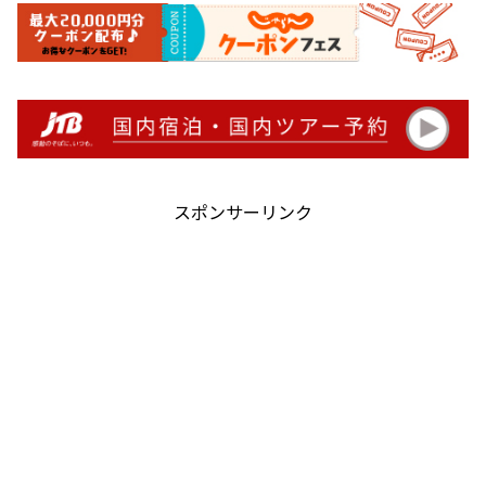
スポンサーリンク