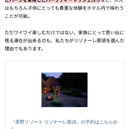
はもちろん子供にとっても貴重な体験をホテル内で味わう
ことが可能。
ただワイワイ楽しむだけではない、家族にとって思い出に
残る滞在が出来るのも、私たちがリゾナーレ那須を選んだ
理由でもあります。
『星野リゾート リゾナーレ那須』の予約はこちらか
ら