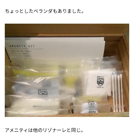
ちょっとしたベランダもありました。
アメニティは他のリゾナーレと同じ。