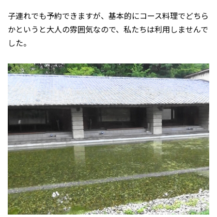
子連れでも予約できますが、基本的にコース料理でどちら
かというと大人の雰囲気なので、私たちは利用しませんで
した。