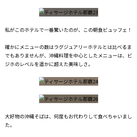
私がこのホテルで一番驚いたのが、この朝食ビュッフェ！
確かにメニューの数はラグジュアリーホテルとは比べるま
でもありませんが、沖縄料理を中心としたメニューは、ビ
ジホのレベルを遥かに超えた美味しさ。
大好物の沖縄そばは、何度もお代わりして食べちゃいまし
た。