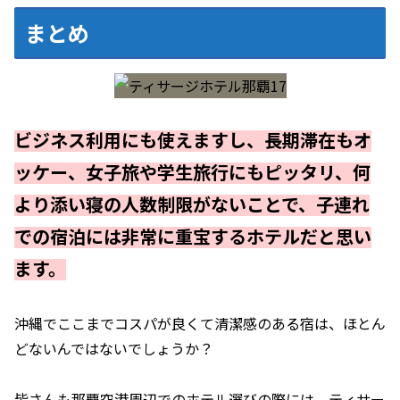
まとめ
ビジネス利用にも使えますし、長期滞在もオ
ッケー、女子旅や学生旅行にもピッタリ、何
より添い寝の人数制限がないことで、子連れ
での宿泊には非常に重宝するホテルだと思い
ます。
沖縄でここまでコスパが良くて清潔感のある宿は、ほとん
どないんではないでしょうか？
皆さんも那覇空港周辺でのホテル選びの際には、ティサー