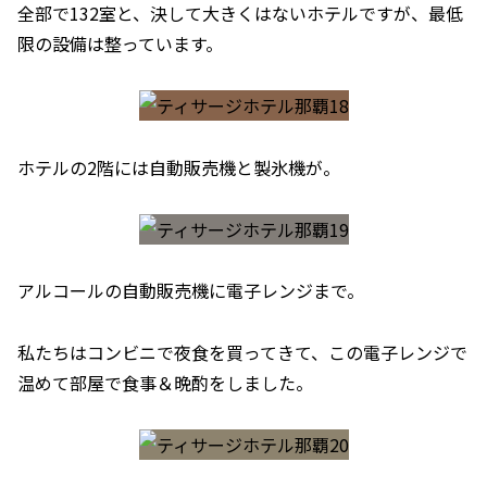
全部で132室と、決して大きくはないホテルですが、最低
限の設備は整っています。
ホテルの2階には自動販売機と製氷機が。
アルコールの自動販売機に電子レンジまで。
私たちはコンビニで夜食を買ってきて、この電子レンジで
温めて部屋で食事＆晩酌をしました。