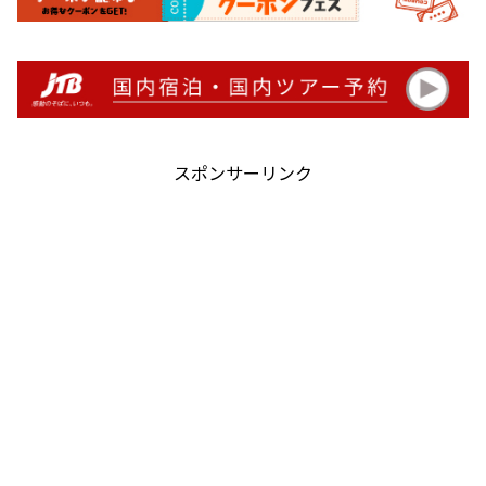
スポンサーリンク