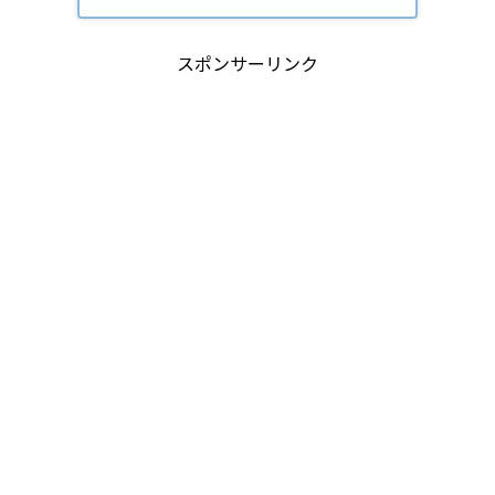
スポンサーリンク