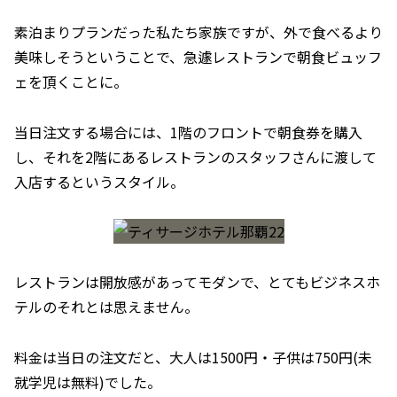
素泊まりプランだった私たち家族ですが、外で食べるより
美味しそうということで、急遽レストランで朝食ビュッフ
ェを頂くことに。
当日注文する場合には、1階のフロントで朝食券を購入
し、それを2階にあるレストランのスタッフさんに渡して
入店するというスタイル。
レストランは開放感があってモダンで、とてもビジネスホ
テルのそれとは思えません。
料金は当日の注文だと、大人は1500円・子供は750円(未
就学児は無料)でした。