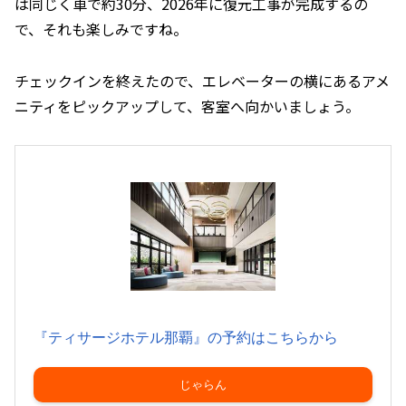
は同じく車で約30分、2026年に復元工事が完成するの
で、それも楽しみですね。
チェックインを終えたので、エレベーターの横にあるアメ
ニティをピックアップして、客室へ向かいましょう。
『ティサージホテル那覇』の予約はこちらから
じゃらん