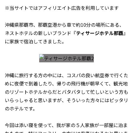
※当サイトではアフィリエイト広告を利用しています
沖縄県那覇市、那覇空港から車で約10分の場所にある、
ネストホテルの新しいブランド『
ティサージホテル那覇
』
に家族で宿泊してきました。
沖縄に旅行する方の中には、コスパの良い航空券で行くた
めに夜便で到着したり、帰りの飛行機が朝早くて、観光地
のリゾートホテルからだとバタバタして忙しいという方も
いらっしゃると思いますが、そういった方々にはピッタリ
のホテルです。
今回は添い寝を使って、我が家の５人家族が一部屋に泊ま