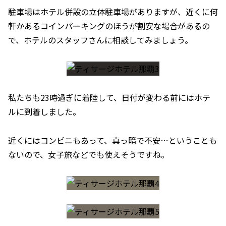
駐車場はホテル併設の立体駐車場がありますが、近くに何
軒かあるコインパーキングのほうが割安な場合があるの
で、ホテルのスタッフさんに相談してみましょう。
私たちも23時過ぎに着陸して、日付が変わる前にはホテ
ルに到着しました。
近くにはコンビニもあって、真っ暗で不安…ということも
ないので、女子旅などでも使えそうですね。