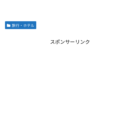
旅行・ホテル
スポンサーリンク