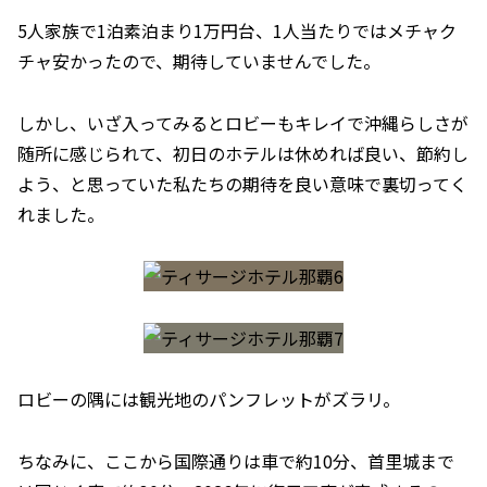
5人家族で1泊素泊まり1万円台、1人当たりではメチャク
チャ安かったので、期待していませんでした。
しかし、いざ入ってみるとロビーもキレイで沖縄らしさが
随所に感じられて、初日のホテルは休めれば良い、節約し
よう、と思っていた私たちの期待を良い意味で裏切ってく
れました。
ロビーの隅には観光地のパンフレットがズラリ。
ちなみに、ここから国際通りは車で約10分、首里城まで