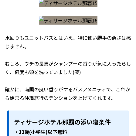
水回りもユニットバスとはいえ、特に使い勝手の悪さは感
じません。
むしろ、ウチの長男がシャンプーの香りが気に入ったらし
く、何度も頭を洗っていました(笑)
確かに、南国の良い香りがするバスアメニティで、これか
ら始まる沖縄旅行のテンションを上げてくれます。
ティサージホテル那覇の添い寝条件
・12歳(小学生)以下無料