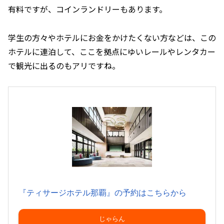
有料ですが、コインランドリーもあります。
学生の方々やホテルにお金をかけたくない方などは、この
ホテルに連泊して、ここを拠点にゆいレールやレンタカー
で観光に出るのもアリですね。
『ティサージホテル那覇』の予約はこちらから
じゃらん