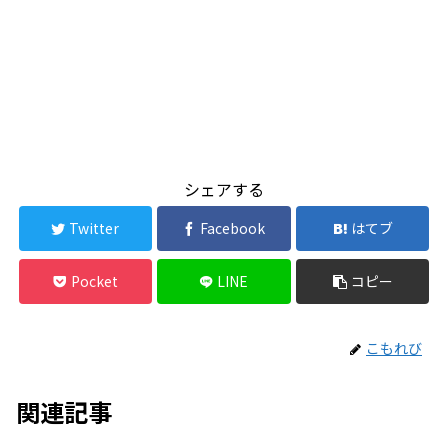
シェアする
Twitter
Facebook
はてブ
Pocket
LINE
コピー
こもれび
関連記事