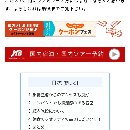
れたので、特にファミリーの方には参考になるかと思いま
す、よろしければ最後までご覧下さい。
目次
那覇空港からのアクセスも良好
コンパクトでも清潔感のある客室
館内施設について
朝食のクオリティの高さにビックリ！
まとめ