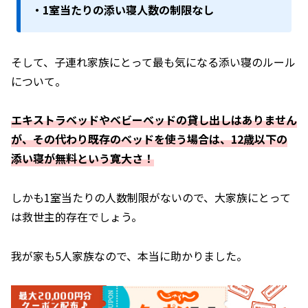
・1室当たりの添い寝人数の制限なし
そして、子連れ家族にとって最も気になる添い寝のルール
について。
エキストラベッドやベビーベッドの貸し出しはありません
が、その代わり既存のベッドを使う場合は、12歳以下の
添い寝が無料という寛大さ！
しかも1室当たりの人数制限がないので、大家族にとって
は救世主的存在でしょう。
我が家も5人家族なので、本当に助かりました。