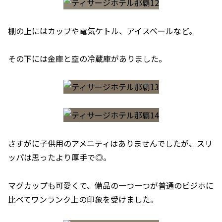
棚の上にはカップや電気ケトル、アイスペールなど。
その下には金庫と空の冷蔵庫がありました。
さすがに子供用のアメニティはありませんでしたが、スリ
ッパは思ったより厚手で◎。
マグカップも可愛くて、備品の一つ一つが普通のビジホに
比べてワンランク上の印象を受けました。