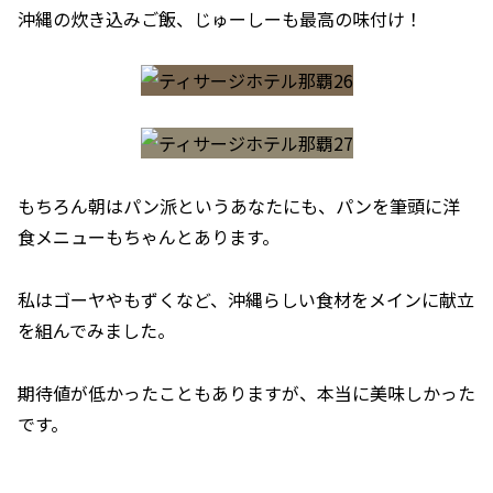
沖縄の炊き込みご飯、じゅーしーも最高の味付け！
もちろん朝はパン派というあなたにも、パンを筆頭に洋
食メニューもちゃんとあります。
私はゴーヤやもずくなど、沖縄らしい食材をメインに献立
を組んでみました。
期待値が低かったこともありますが、本当に美味しかった
です。