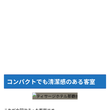
コンパクトでも清潔感のある客室