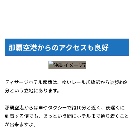
那覇空港からのアクセスも良好
ティサージホテル那覇は、ゆいレール旭橋駅から徒歩約9
分という立地にあります。
那覇空港からは車やタクシーで約10分と近く、夜遅くに
到着する便でも、あっという間にホテルまで辿り着くこと
が出来ますよ。