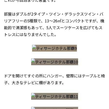
これが今回泊まった客室です。
部屋はダブルが2タイプ・ツイン・デラックスツイン・バ
リアフリーの5種類で、13～26㎡とコンパクトですが、機
能的で清潔感もあって、5人でスーツケースを広げてもス
トレスにはなりませんでした。
ドアを開けてすぐの所にハンガー、壁際にはテーブルと椅
子、大きなテレビに棚があります。