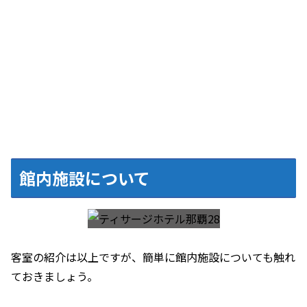
館内施設について
客室の紹介は以上ですが、簡単に館内施設についても触れ
ておきましょう。