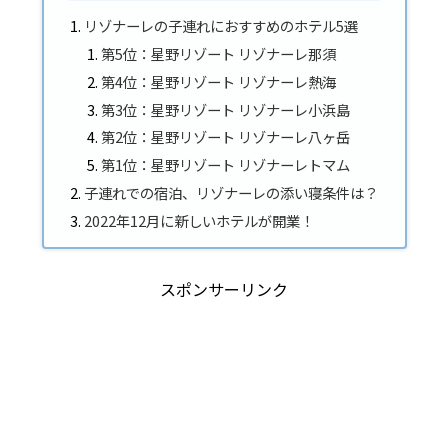
リゾナーレの子連れにおすすめのホテル5選
第5位：星野リゾート リゾナーレ那須
第4位：星野リゾート リゾナーレ熱海
第3位：星野リゾート リゾナーレ小浜島
第2位：星野リゾート リゾナーレ八ヶ岳
第1位：星野リゾート リゾナーレトマム
子連れでの宿泊、リゾナーレの添い寝条件は？
2022年12月に新しいホテルが開業！
スポンサーリンク