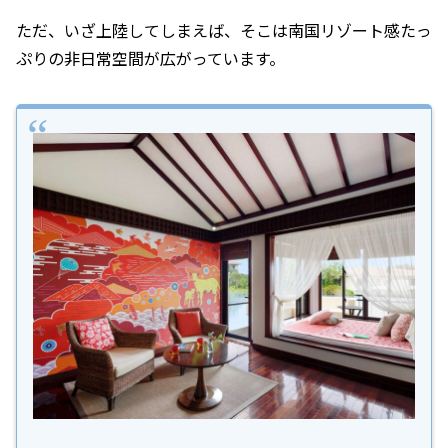
ただ、いざ上陸してしまえば、そこは南国リゾート感たっ
ぷりの非日常空間が広がっています。