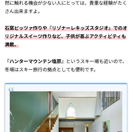
然に触れる機会が少ない人にとっては、貴重な経験がたく
さん出来ますよ。
石窯ピッツァ作りや『リゾナーレキッズスタジオ』でのオ
リジナルスイーツ作りなど、子供が喜ぶアクティビティも
満載。
『
ハンターマウンテン塩原
』というスキー場も近いので、
冬場はスキー旅行の拠点としても便利です。