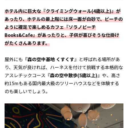
ホテル内に巨大な『クライミングウォール(4歳以上)』が
あったり、ホテルの最上階には床一面が白砂で、ビーチの
ように裸足で楽しめるカフェ『ソラノビーチ
Books&Cafe』があったりと、子供が喜びそうな仕掛け
がたくさんあります。
屋外にも『
森の空中基地 くすくす
』と呼ばれる場所があ
り、天気が良ければ、ハーネスを付けて挑戦する本格的な
アスレチックコース『
森の空中散歩(5歳以上)
』や、高さ
約15mもある国内最大級のツリーハウスなどを体験する
のも楽しいでしょう。