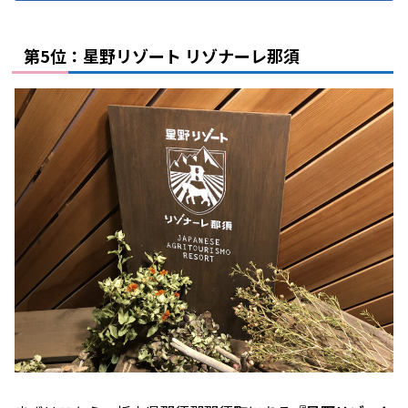
第5位：星野リゾート リゾナーレ那須