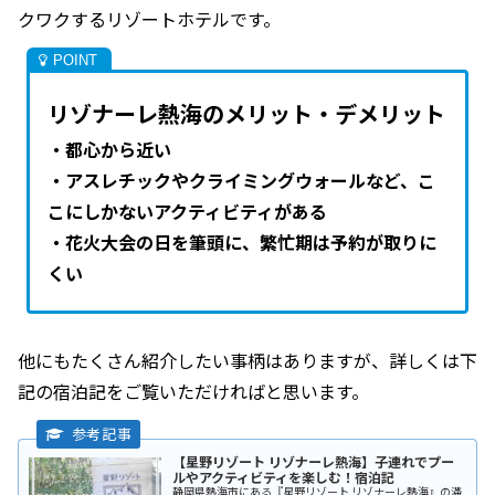
クワクするリゾートホテルです。
リゾナーレ熱海のメリット・デメリット
・都心から近い
・アスレチックやクライミングウォールなど、こ
こにしかないアクティビティがある
・花火大会の日を筆頭に、繁忙期は予約が取りに
くい
他にもたくさん紹介したい事柄はありますが、詳しくは下
記の宿泊記をご覧いただければと思います。
【星野リゾート リゾナーレ熱海】子連れでプー
ルやアクティビティを楽しむ！宿泊記
静岡県熱海市にある『星野リゾート リゾナーレ熱海』の滞