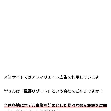
※当サイトではアフィリエイト広告を利用しています
皆さんは『
星野リゾート
』という会社をご存じですか？
全国各地にホテル事業を始めとした様々な観光施設を展開