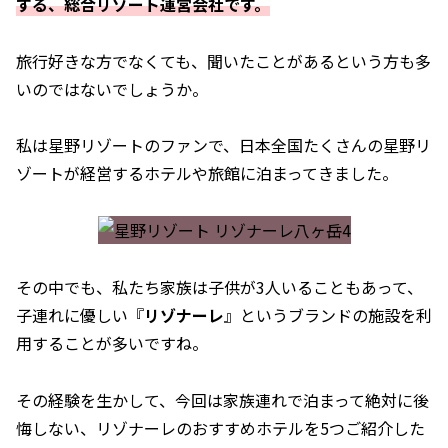
する、総合リゾート運営会社です。
旅行好きな方でなくても、聞いたことがあるという方も多
いのではないでしょうか。
私は星野リゾートのファンで、日本全国たくさんの星野リ
ゾートが経営するホテルや旅館に泊まってきました。
その中でも、私たち家族は子供が3人いることもあって、
子連れに優しい『
リゾナーレ
』というブランドの施設を利
用することが多いですね。
その経験を生かして、今回は家族連れで泊まって絶対に後
悔しない、リゾナーレのおすすめホテルを5つご紹介した