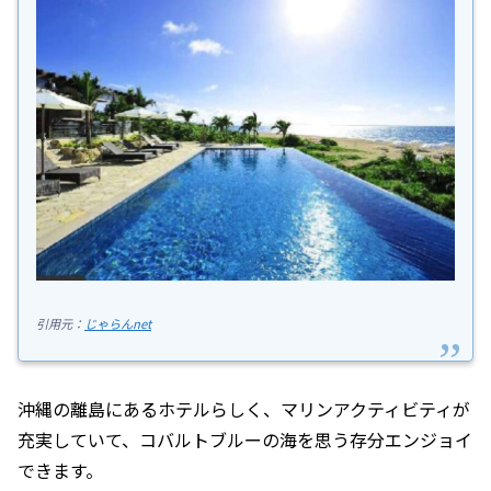
引用元：
じゃらんnet
沖縄の離島にあるホテルらしく、マリンアクティビティが
充実していて、コバルトブルーの海を思う存分エンジョイ
できます。