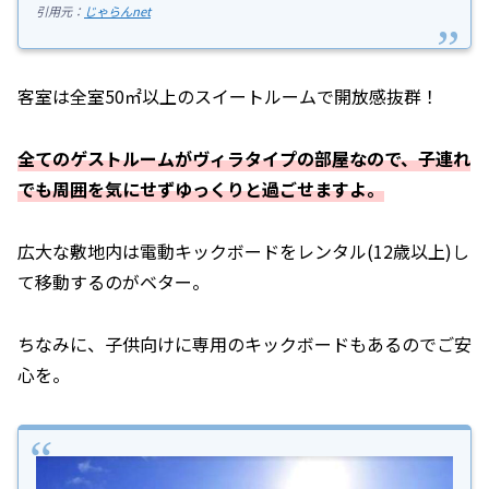
引用元：
じゃらんnet
客室は全室50㎡以上のスイートルームで開放感抜群！
全てのゲストルームがヴィラタイプの部屋なので、子連れ
でも周囲を気にせずゆっくりと過ごせますよ。
広大な敷地内は電動キックボードをレンタル(12歳以上)し
て移動するのがベター。
ちなみに、子供向けに専用のキックボードもあるのでご安
心を。