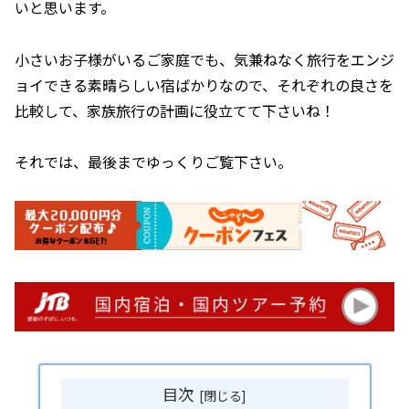
いと思います。
小さいお子様がいるご家庭でも、気兼ねなく旅行をエンジ
ョイできる素晴らしい宿ばかりなので、それぞれの良さを
比較して、家族旅行の計画に役立てて下さいね！
それでは、最後までゆっくりご覧下さい。
目次