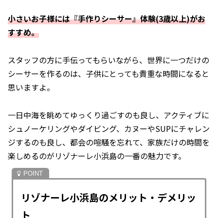
小さいお子様には『手作りシーサー』体験(3歳以上)がお
すすめ。
スタッフの方に手伝ってもらいながら、世界に一つだけの
シーサーを作るのは、子供にとっても貴重な時間になると
思いますよ。
一日中海を眺めてゆっくり過ごすのも良し、アクティブに
シュノーケリングやダイビング、カヌーやSUPにチャレン
ジするのも良し、都会の喧騒を忘れて、家族だけの時間を
楽しめるのがリゾナーレ小浜島の一番の魅力です。
リゾナーレ小浜島のメリット・デメリッ
ト