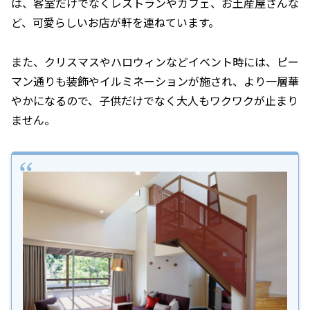
は、客室だけでなくレストランやカフェ、お土産屋さんな
ど、可愛らしいお店が軒を連ねています。
また、クリスマスやハロウィンなどイベント時には、ピー
マン通りも装飾やイルミネーションが施され、より一層華
やかになるので、子供だけでなく大人もワクワクが止まり
ません。