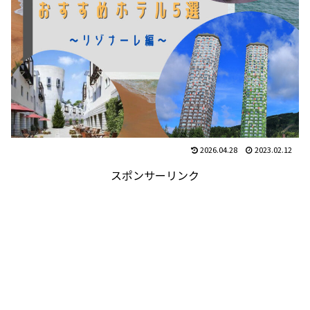
2026.04.28
2023.02.12
スポンサーリンク