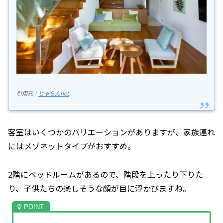
引用元：
じゃらんnet
客室はいくつかのバリエーションがありますが、家族連れ
にはメゾネットタイプがおすすめ。
2階にベッドルームがあるので、階段を上ったり下りた
り、子供たちの楽しそうな顔が目に浮かびますね。