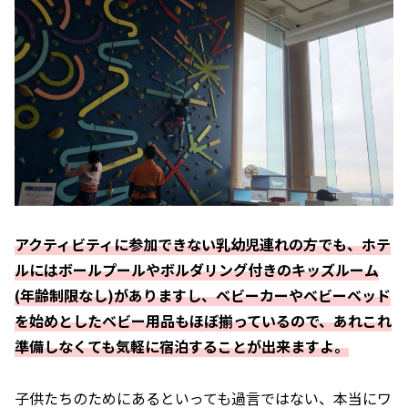
アクティビティに参加できない乳幼児連れの方でも、ホテ
ルにはボールプールやボルダリング付きのキッズルーム
(年齢制限なし)がありますし、ベビーカーやベビーベッド
を始めとしたベビー用品もほぼ揃っているので、あれこれ
準備しなくても気軽に宿泊することが出来ますよ。
子供たちのためにあるといっても過言ではない、本当にワ