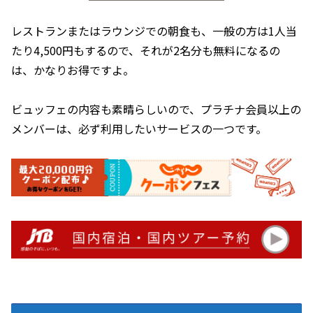
レストランまたはラウンジでの朝食も、一般の方は1人当
たり4,500円もするので、それが2名分も無料になるの
は、かなりお得ですよ。
ビュッフェの内容も素晴らしいので、プラチナ会員以上の
メンバーは、必ず利用したいサービスの一つです。