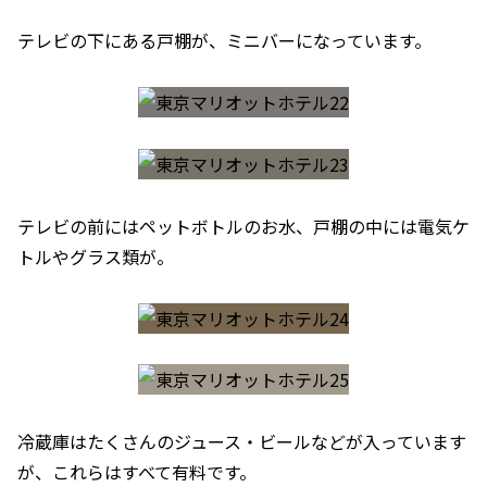
テレビの下にある戸棚が、ミニバーになっています。
テレビの前にはペットボトルのお水、戸棚の中には電気ケ
トルやグラス類が。
冷蔵庫はたくさんのジュース・ビールなどが入っています
が、これらはすべて有料です。