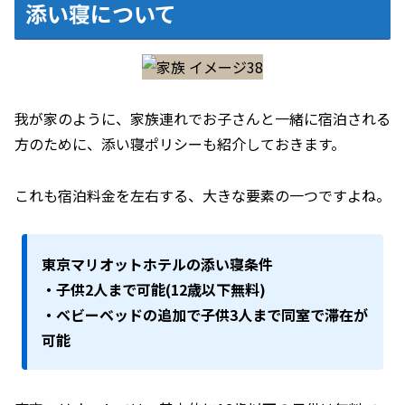
添い寝について
我が家のように、家族連れでお子さんと一緒に宿泊される
方のために、添い寝ポリシーも紹介しておきます。
これも宿泊料金を左右する、大きな要素の一つですよね。
東京マリオットホテルの添い寝条件
・子供2人まで可能(12歳以下無料)
・ベビーベッドの追加で子供3人まで同室で滞在が
可能