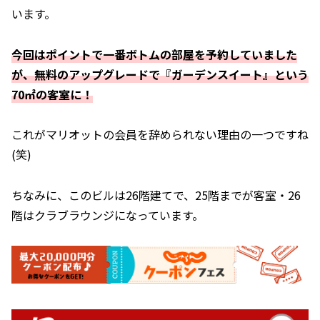
います。
今回はポイントで一番ボトムの部屋を予約していました
が、無料のアップグレードで『ガーデンスイート』という
70㎡の客室に！
これがマリオットの会員を辞められない理由の一つですね
(笑)
ちなみに、このビルは26階建てで、25階までが客室・26
階はクラブラウンジになっています。