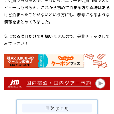
ナ会員でもあるので、そういったエリート会員目線でのレ
ビューはもちろん、これから初めて泊まる方や興味はある
けど泊まったことがないという方にも、参考になるような
情報をまとめてみました。
気になる項目だけでも構いませんので、是非チェックして
みて下さい！
目次