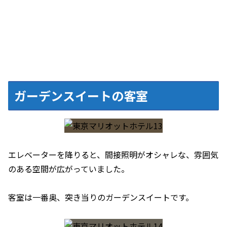
ガーデンスイートの客室
エレベーターを降りると、間接照明がオシャレな、雰囲気
のある空間が広がっていました。
客室は一番奥、突き当りのガーデンスイートです。