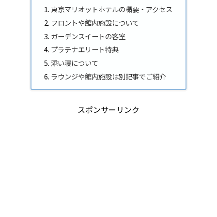
東京マリオットホテルの概要・アクセス
フロントや館内施設について
ガーデンスイートの客室
プラチナエリート特典
添い寝について
ラウンジや館内施設は別記事でご紹介
スポンサーリンク