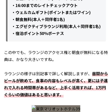
・16:00までのレイトチェックアウト
・ウェルカムギフト(ポイントまたはワイン)
・朝食無料(本人＋同伴者1名)
・エグゼクティブラウンジ利用(本人＋同伴者1名)
・宿泊ポイント50％ボーナス
この中でも、ラウンジのアクセス権と朝食が無料になる特
典は、かなり大きいですね。
ラウンジの様子は別記事で詳しく解説しますが、
昼間から
ビールが飲めて、食事の内容もレベルが高く、更には子連
れで入れる時間帯があるなど、上手く活用すれば、1万円
ぐらいの価値はあると思います。