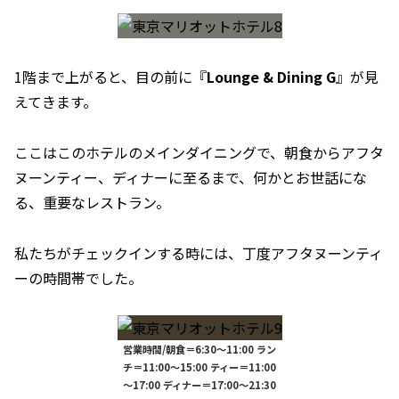
1階まで上がると、目の前に『
Lounge & Dining G
』が見
えてきます。
ここはこのホテルのメインダイニングで、朝食からアフタ
ヌーンティー、ディナーに至るまで、何かとお世話にな
る、重要なレストラン。
私たちがチェックインする時には、丁度アフタヌーンティ
ーの時間帯でした。
営業時間/朝食＝6:30～11:00 ラン
チ＝11:00～15:00 ティー＝11:00
～17:00 ディナー＝17:00～21:30