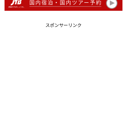
スポンサーリンク