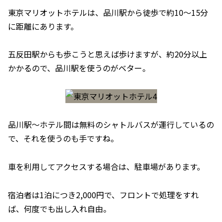
東京マリオットホテルは、品川駅から徒歩で約10～15分
に距離にあります。
五反田駅からも歩こうと思えば歩けますが、約20分以上
かかるので、品川駅を使うのがベター。
品川駅～ホテル間は無料のシャトルバスが運行しているの
で、それを使うのも手ですね。
車を利用してアクセスする場合は、駐車場があります。
宿泊者は1泊につき2,000円で、フロントで処理をすれ
ば、何度でも出し入れ自由。