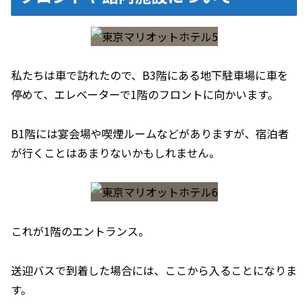
私たちは車で訪れたので、B3階にある地下駐車場に車を
停めて、エレベーターで1階のフロントに向かいます。
B1階には宴会場や喫煙ルームなどがありますが、宿泊者
が行くことはあまりないかもしれません。
これが1階のエントランス。
送迎バスで到着した場合には、ここから入ることになりま
す。