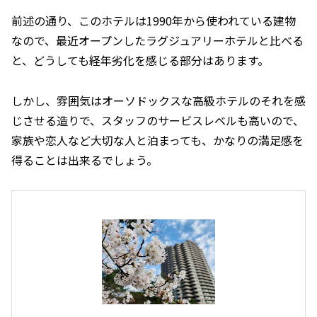
前述の通り、このホテルは1990年から使われている建物
なので、最近オープンしたラグジュアリーホテルと比べる
と、どうしても経年劣化を感じる部分はあります。
しかし、雰囲気はオーソドックスな高級ホテルのそれを感
じさせる造りで、スタッフのサービスレベルも高いので、
家族や恋人など大切な人と泊まっても、かなりの満足感を
得ることは出来るでしょう。