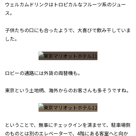
ウェルカムドリンクはトロピカルなフルーツ系のジュー
ス。
子供たちの口にも合ったようで、大喜びで飲み干していま
した。
ロビーの通路には外貨の両替機も。
東京という土地柄、海外からのお客さんも多そうですね。
ということで、無事にチェックインを済ませて、駐車場側
のものとは別のエレベーターで、4階にある客室へと向か