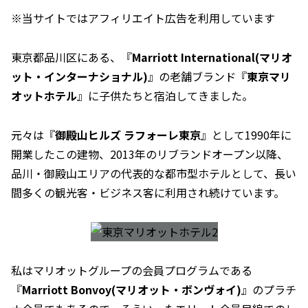
※当サイトではアフィリエイト広告を利用しています
東京都品川区にある、『
Marriott International(マリオ
ット・インターナショナル)
』の老舗ブランド『
東京マリ
オットホテル
』に子供たちと宿泊してきました。
元々は『
御殿山ヒルズ ラフォーレ東京
』として1990年に
開業したこの建物、2013年のリブランドオープン以降、
品川・御殿山エリアの代表的な都市型ホテルとして、長い
間多くの観光客・ビジネス客に利用され続けています。
私はマリオットグループの会員プログラムである
『
Marriott Bonvoy(マリオット・ボンヴォイ)
』のプラチ