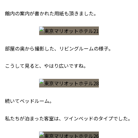
館内の案内が書かれた用紙も頂きました。
部屋の奥から撮影した、リビングルームの様子。
こうして見ると、やはり広いですね。
続いてベッドルーム。
私たちが泊まった客室は、ツインベッドのタイプでした。