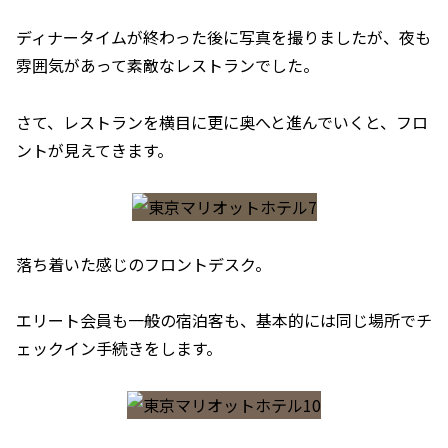
ディナータイムが終わった後に写真を撮りましたが、夜も
雰囲気があって素敵なレストランでした。
さて、レストランを横目に更に奥へと進んでいくと、フロ
ントが見えてきます。
落ち着いた感じのフロントデスク。
エリート会員も一般の宿泊客も、基本的には同じ場所でチ
ェックイン手続きをします。