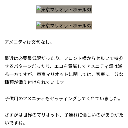
アメニティは文句なし。
最近は必要最低限だったり、フロント横からセルフで持参
するパターンだったり、エコを意識してアメニティ類は減
る一方ですが、東京マリオットに関しては、客室に十分な
種類が備え付けられています。
子供用のアメニティもセッティングしてくれていました。
さすがは世界のマリオット、子連れに優しいのがありがた
いですね。