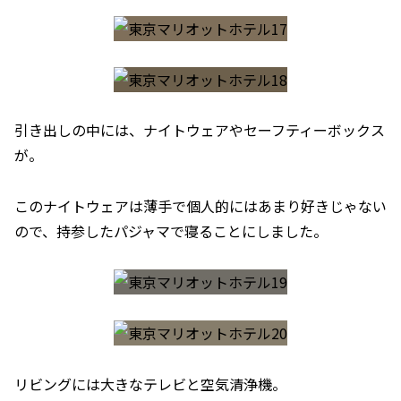
引き出しの中には、ナイトウェアやセーフティーボックス
が。
このナイトウェアは薄手で個人的にはあまり好きじゃない
ので、持参したパジャマで寝ることにしました。
リビングには大きなテレビと空気清浄機。