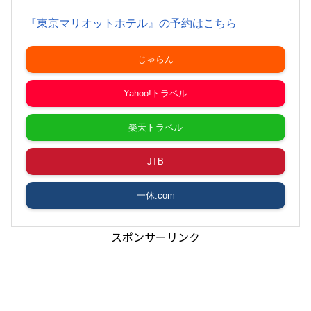
『東京マリオットホテル』の予約はこちら
じゃらん
Yahoo!トラベル
楽天トラベル
JTB
一休.com
スポンサーリンク