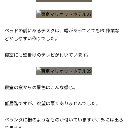
ベッドの前にあるデスクは、幅があってとてもPC作業な
どがしやすい作りでした。
寝室にも壁掛けのテレビが付いています。
寝室の窓からの景色はこんな感じ。
低層階ですが、眺望は悪くありませんでした。
ベランダに柵のようなものが付いていますが、外には出ら
れません。