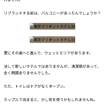
リブランドする前は、バルコニーがあったんでしょうか？
更にその奥へと進んで、ウェットエリアがあります。
決して新しいホテルではありませんが、清潔感があって、
全く問題ありませんでした。
ただ、トイレはドアがなくオープン。
カップルで泊まると、少し気を使うかもしれませんね。