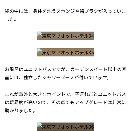
袋の中には、身体を洗うスポンジや歯ブラシが入っていま
した。
お風呂はユニットバスですが、ガーデンスイート以上の客
室には、独立したシャワーブースが付いています。
これが意外と大きなポイントで、子連れだとユニットバス
は難易度が高いので、その点でもアップグレードは非常に
助かりました。