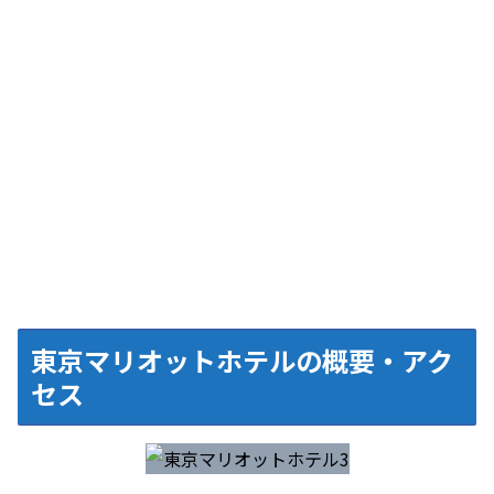
東京マリオットホテルの概要・アク
セス