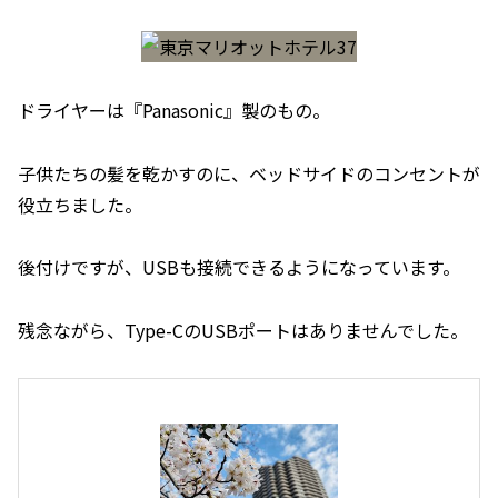
ドライヤーは『Panasonic』製のもの。
子供たちの髪を乾かすのに、ベッドサイドのコンセントが
役立ちました。
後付けですが、USBも接続できるようになっています。
残念ながら、Type-CのUSBポートはありませんでした。