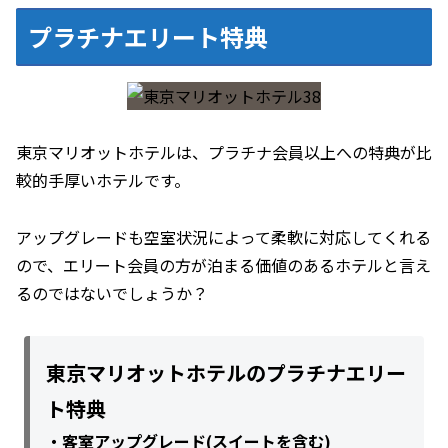
プラチナエリート特典
東京マリオットホテルは、プラチナ会員以上への特典が比
較的手厚いホテルです。
アップグレードも空室状況によって柔軟に対応してくれる
ので、エリート会員の方が泊まる価値のあるホテルと言え
るのではないでしょうか？
東京マリオットホテルのプラチナエリー
ト特典
・客室アップグレード(スイートを含む)