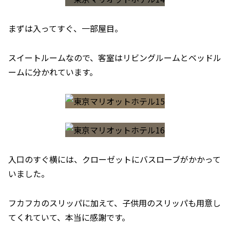
まずは入ってすぐ、一部屋目。
スイートルームなので、客室はリビングルームとベッドル
ームに分かれています。
入口のすぐ横には、クローゼットにバスローブがかかって
いました。
フカフカのスリッパに加えて、子供用のスリッパも用意し
てくれていて、本当に感謝です。