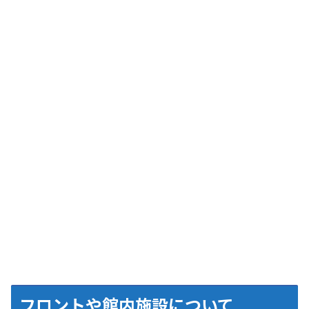
フロントや館内施設について