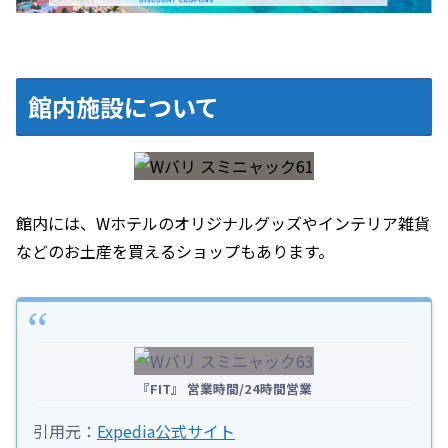
館内施設について
館内には、Wホテルのオリジナルグッズやインテリア雑貨
などのお土産を買えるショップもあります。
『FIT』 営業時間/24時間営業
引用元：
Expedia公式サイト