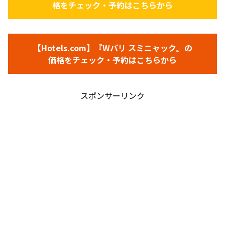
格をチェック・予約はこちらから
【Hotels.com】『Wバリ スミニャック』の
価格をチェック・予約はこちらから
スポンサーリンク