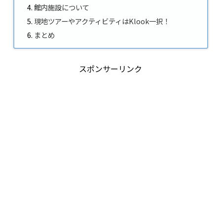
館内施設について
現地ツアーやアクティビティはKlook一択！
まとめ
スポンサーリンク