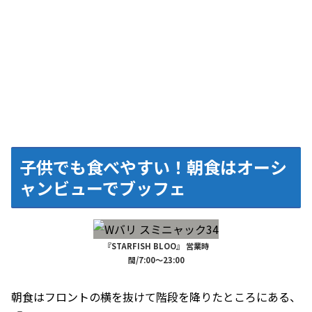
子供でも食べやすい！朝食はオーシ
ャンビューでブッフェ
『STARFISH BLOO』 営業時
間/7:00～23:00
朝食はフロントの横を抜けて階段を降りたところにある、