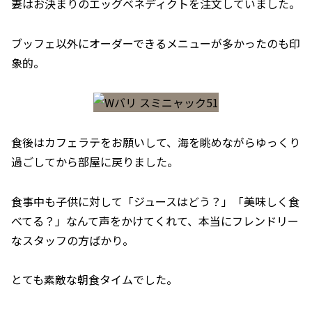
妻はお決まりのエッグベネディクトを注文していました。
ブッフェ以外にオーダーできるメニューが多かったのも印
象的。
食後はカフェラテをお願いして、海を眺めながらゆっくり
過ごしてから部屋に戻りました。
食事中も子供に対して「ジュースはどう？」「美味しく食
べてる？」なんて声をかけてくれて、本当にフレンドリー
なスタッフの方ばかり。
とても素敵な朝食タイムでした。