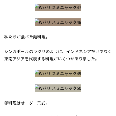
私たちが食べた麺料理。
シンガポールのラクサのように、インドネシアだけでなく
東南アジアを代表する料理がいくつかありました。
卵料理はオーダー形式。