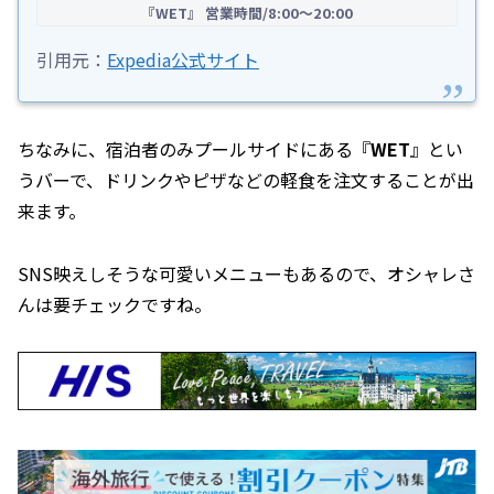
『WET』 営業時間/8:00～20:00
引用元：
Expedia公式サイト
ちなみに、宿泊者のみプールサイドにある『
WET
』とい
うバーで、ドリンクやピザなどの軽食を注文することが出
来ます。
SNS映えしそうな可愛いメニューもあるので、オシャレさ
んは要チェックですね。