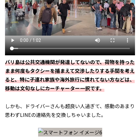
バリ島は公共交通機関が発達してないので、荷物を持った
まま何度もタクシーを捕まえて交渉したりする手間を考え
ると、特に子連れ家族や海外旅行に慣れてない方などは、
移動は文句なしにカーチャーター一択です。
しかも、ドライバーさんも超良い人過ぎて、感動のあまり
思わずLINEの連絡先を交換しちゃいました。