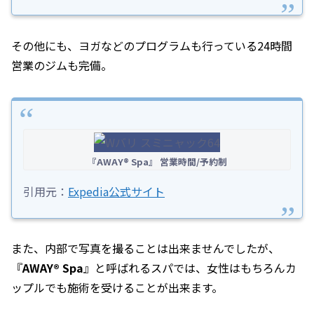
その他にも、ヨガなどのプログラムも行っている24時間
営業のジムも完備。
『AWAY® Spa』 営業時間/予約制
引用元：
Expedia公式サイト
また、内部で写真を撮ることは出来ませんでしたが、
『
AWAY® Spa
』と呼ばれるスパでは、女性はもちろんカ
ップルでも施術を受けることが出来ます。