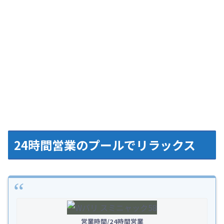
24時間営業のプールでリラックス
営業時間/24時間営業