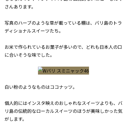
さんあります。
写真のハーブのような草が載っている棚は、バリ島のトラ
ディショナルスイーツたち。
お米で作られているお菓子が多いので、どれも日本人の口
に合いそうな味でした。
白い粉のようなものはココナッツ。
個人的にはインスタ映えのおしゃれなスイーツよりも、バ
リ島の伝統的なローカルスイーツのほうが美味しかった気
がします。