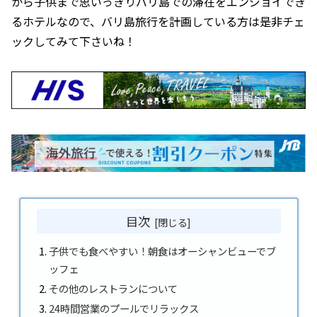
から子供まで思いっきりバリ島での滞在をエンジョイでき
るホテルなので、バリ島旅行を計画している方は是非チェ
ックしてみて下さいね！
目次
子供でも食べやすい！朝食はオーシャンビューでブ
ッフェ
その他のレストランについて
24時間営業のプールでリラックス