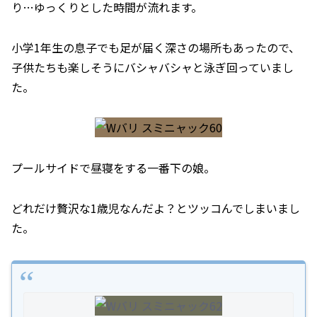
り…ゆっくりとした時間が流れます。
小学1年生の息子でも足が届く深さの場所もあったので、
子供たちも楽しそうにバシャバシャと泳ぎ回っていまし
た。
プールサイドで昼寝をする一番下の娘。
どれだけ贅沢な1歳児なんだよ？とツッコんでしまいまし
た。