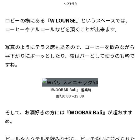
～23:59
ロビーの横にある『
W LOUNGE
』というスペースでは、
コーヒーやアルコールなどを頂くことが出来ます。
写真のようにテラス席もあるので、コーヒーを飲みながら
昼下がりにボーッとしたり、夜はバーとして使うのも粋で
すね。
『WOOBAR Bali』 営業時
間/10:00～25:00
そして、お酒好きの方には『
WOOBAR Bali
』が超おすす
め。
ビールやカクテルを飲みながら、ビーチ沿いに並べられた