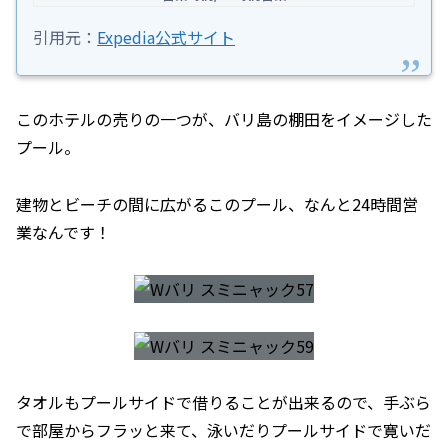
引用元：
Expedia公式サイト
このホテルの売りの一つが、バリ島の棚田をイメージした
プール。
建物とビーチの間に広がるこのプール、なんと24時間営
業なんです！
タオルもプールサイドで借りることが出来るので、手ぶら
で部屋からフラッと来て、泳いだりプールサイドで寛いだ