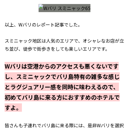
以上、Wバリのレポート記事でした。
スミニャック地区は人気のエリアで、オシャレなお店が立
ち並び、徒歩で街歩きをしても楽しいエリアです。
Wバリは空港からのアクセスも悪くないです
し、スミニャックでバリ島特有の雑多な感じ
とラグジュアリー感を同時に味わえるので、
初めてバリ島に来る方におすすめのホテルで
すよ。
皆さんも子連れでバリ島に来る際には、是非Wバリを選択