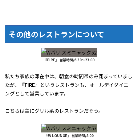
その他のレストランについて
『FIRE』 営業時間/6:30～23:00
私たち家族の滞在中は、朝食の時間帯のみ閉まっていまし
たが、『
FIRE
』というレストランも、オールデイダイニ
ングとして営業しています。
こちらは主にグリル系のレストランだそう。
『W LOUNGE』 営業時間/8:00