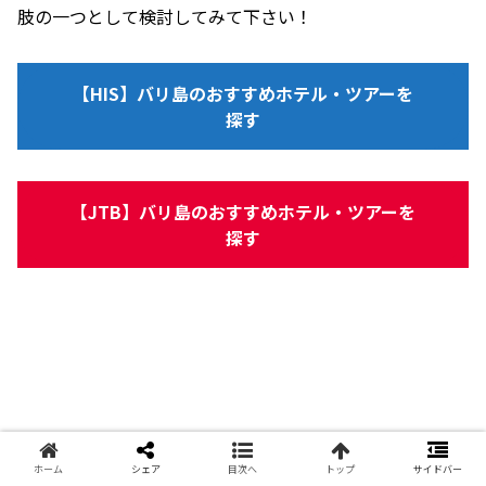
肢の一つとして検討してみて下さい！
【HIS】バリ島のおすすめホテル・ツアーを
探す
【JTB】バリ島のおすすめホテル・ツアーを
探す
ホーム
シェア
目次へ
トップ
サイドバー