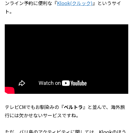
ンライン予約に便利な『
Klook(クルック)
』というサイ
ト。
テレビCMでもお馴染みの『
ベルトラ
』と並んで、海外旅
行には欠かせないサービスですね。
ただ、バリ島のアクティビティに関しては、Klookのほう