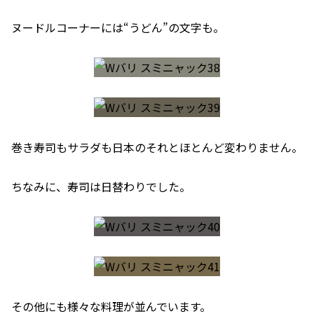
ヌードルコーナーには“うどん”の文字も。
巻き寿司もサラダも日本のそれとほとんど変わりません。
ちなみに、寿司は日替わりでした。
その他にも様々な料理が並んでいます。