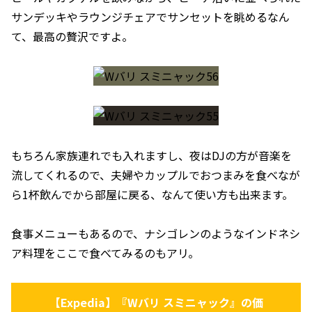
サンデッキやラウンジチェアでサンセットを眺めるなん
て、最高の贅沢ですよ。
もちろん家族連れでも入れますし、夜はDJの方が音楽を
流してくれるので、夫婦やカップルでおつまみを食べなが
ら1杯飲んでから部屋に戻る、なんて使い方も出来ます。
食事メニューもあるので、ナシゴレンのようなインドネシ
ア料理をここで食べてみるのもアリ。
【Expedia】『Wバリ スミニャック』の価