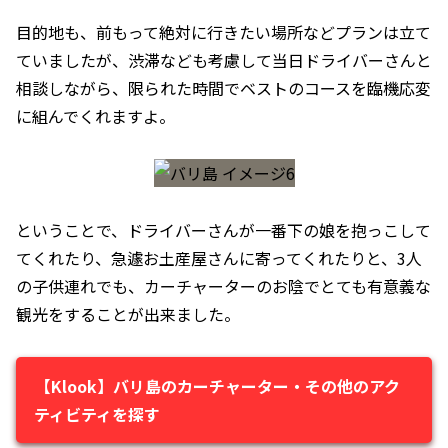
目的地も、前もって絶対に行きたい場所などプランは立て
ていましたが、渋滞なども考慮して当日ドライバーさんと
相談しながら、限られた時間でベストのコースを臨機応変
に組んでくれますよ。
ということで、ドライバーさんが一番下の娘を抱っこして
てくれたり、急遽お土産屋さんに寄ってくれたりと、3人
の子供連れでも、カーチャーターのお陰でとても有意義な
観光をすることが出来ました。
【Klook】バリ島のカーチャーター・その他のアク
ティビティを探す