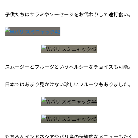
子供たちはサラミやソーセージをお代わりして連打食い。
スムージーとフルーツというヘルシーなチョイスも可能。
日本ではあまり見かけない珍しいフルーツもありました。
もちろんインドネシアやバリ島の伝統的なメニューもたく