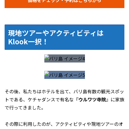
現地ツアーやアクティビティは
Klook一択！
その後、私たちはホテルを出て、バリ島有数の観光スポッ
トである、ケチャダンスで有名な『
ウルワツ寺院
』に家族
で行ってきました。
その際に利用したのが、アクティビティや現地ツアーのオ