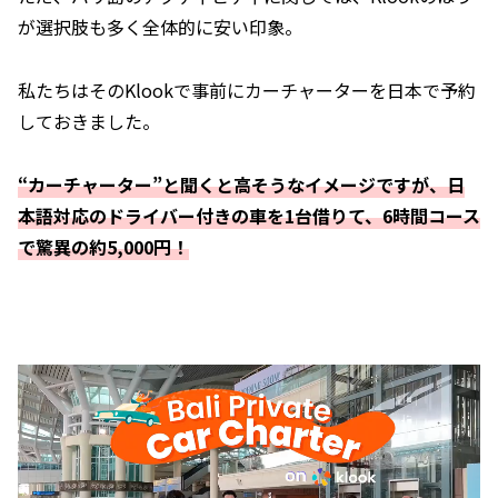
が選択肢も多く全体的に安い印象。
私たちはそのKlookで事前にカーチャーターを日本で予約
しておきました。
“カーチャーター”と聞くと高そうなイメージですが、日
本語対応のドライバー付きの車を1台借りて、6時間コース
で驚異の約5,000円！