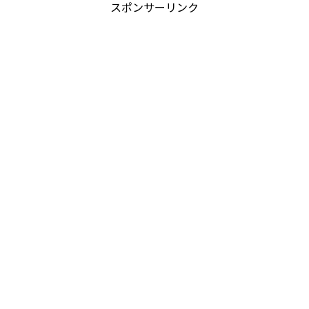
スポンサーリンク